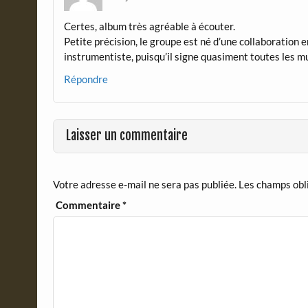
Certes, album très agréable à écouter.
Petite précision, le groupe est né d’une collaboration 
instrumentiste, puisqu’il signe quasiment toutes les mu
Répondre
Laisser un commentaire
Votre adresse e-mail ne sera pas publiée.
Les champs obl
Commentaire
*