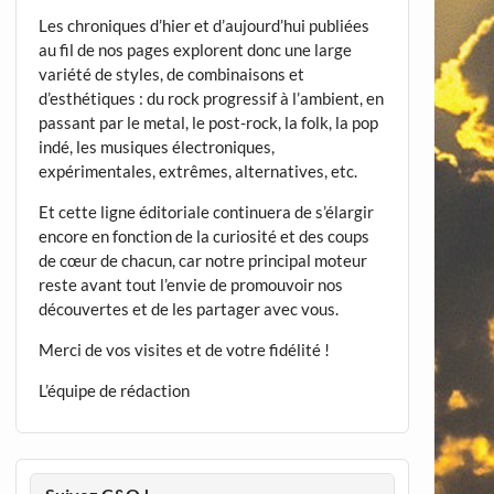
Les chroniques d’hier et d’aujourd’hui publiées
au fil de nos pages explorent donc une large
variété de styles, de combinaisons et
d’esthétiques : du rock progressif à l’ambient, en
passant par le metal, le post-rock, la folk, la pop
indé, les musiques électroniques,
expérimentales, extrêmes, alternatives, etc.
Et cette ligne éditoriale continuera de s’élargir
encore en fonction de la curiosité et des coups
de cœur de chacun, car notre principal moteur
reste avant tout l’envie de promouvoir nos
découvertes et de les partager avec vous.
Merci de vos visites et de votre fidélité !
L’équipe de rédaction