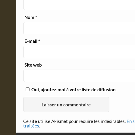
Nom
*
E-mail
*
Site web
Oui, ajoutez-moi à votre liste de diffusion.
Ce site utilise Akismet pour réduire les indésirables.
En s
traitées
.