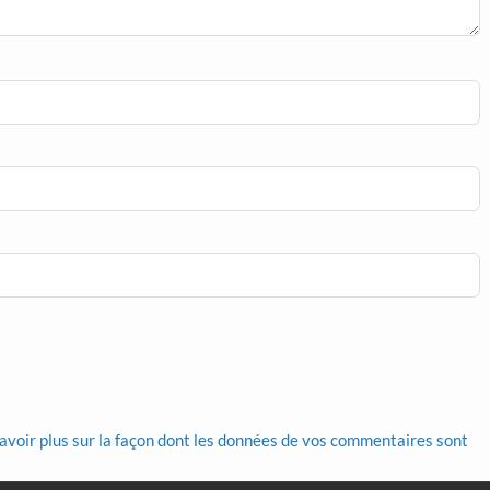
avoir plus sur la façon dont les données de vos commentaires sont