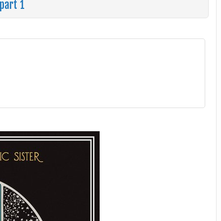
part 1