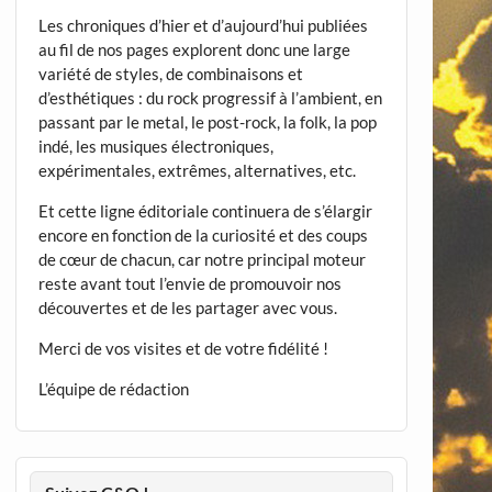
Les chroniques d’hier et d’aujourd’hui publiées
au fil de nos pages explorent donc une large
variété de styles, de combinaisons et
d’esthétiques : du rock progressif à l’ambient, en
passant par le metal, le post-rock, la folk, la pop
indé, les musiques électroniques,
expérimentales, extrêmes, alternatives, etc.
Et cette ligne éditoriale continuera de s’élargir
encore en fonction de la curiosité et des coups
de cœur de chacun, car notre principal moteur
reste avant tout l’envie de promouvoir nos
découvertes et de les partager avec vous.
Merci de vos visites et de votre fidélité !
L’équipe de rédaction