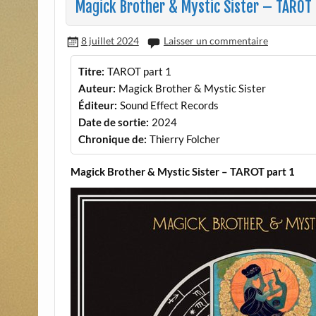
Magick Brother & Mystic Sister – TAROT 
8 juillet 2024
Laisser un commentaire
Titre:
TAROT part 1
Auteur:
Magick Brother & Mystic Sister
Éditeur:
Sound Effect Records
Date de sortie:
2024
Chronique de:
Thierry Folcher
Magick Brother & Mystic Sister – TAROT part 1