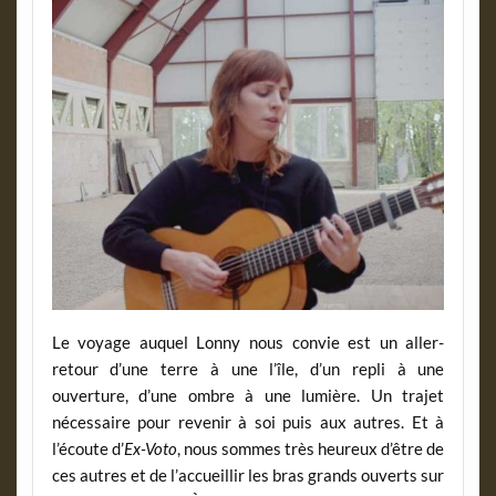
Le voyage auquel Lonny nous convie est un aller-
retour d’une terre à une l’île, d’un repli à une
ouverture, d’une ombre à une lumière. Un trajet
nécessaire pour revenir à soi puis aux autres. Et à
l’écoute d’
Ex-Voto
, nous sommes très heureux d’être de
ces autres et de l’accueillir les bras grands ouverts sur