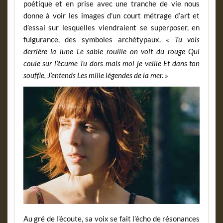
poétique et en prise avec une tranche de vie nous
donne à voir les images d’un court métrage d’art et
d’essai sur lesquelles viendraient se superposer, en
fulgurance, des symboles archétypaux. «
Tu vois
derrière la lune Le sable rouille on voit du rouge Qui
coule sur l’écume Tu dors mais moi je veille Et dans ton
souffle, J’entends Les mille légendes de la mer.
»
Au gré de l’écoute, sa voix se fait l’écho de résonances