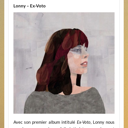
Lonny – Ex-Voto
Avec son premier album intitulé
Ex-Voto
, Lonny nous