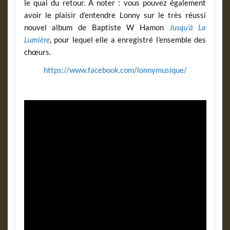
le quai du retour. À noter : vous pouvez également
avoir le plaisir d’entendre Lonny sur le très réussi
nouvel album de Baptiste W Hamon
Jusqu’à La
Lumière
, pour lequel elle a enregistré l’ensemble des
chœurs.
https://www.facebook.com/lonnymusique/