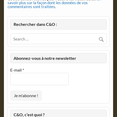
savoir plus sur la façon dont les données de vos
commentaires sont traitées
.
Rechercher dans C&O :
Abonnez-vous à notre newsletter
E-mail
*
C&O, c’est quoi ?