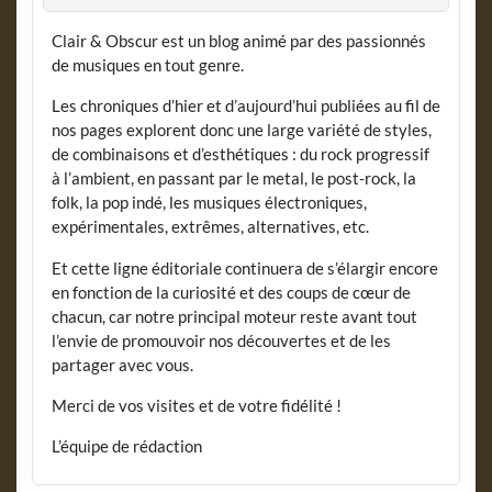
Clair & Obscur est un blog animé par des passionnés
de musiques en tout genre.
Les chroniques d’hier et d’aujourd’hui publiées au fil de
nos pages explorent donc une large variété de styles,
de combinaisons et d’esthétiques : du rock progressif
à l’ambient, en passant par le metal, le post-rock, la
folk, la pop indé, les musiques électroniques,
expérimentales, extrêmes, alternatives, etc.
Et cette ligne éditoriale continuera de s’élargir encore
en fonction de la curiosité et des coups de cœur de
chacun, car notre principal moteur reste avant tout
l’envie de promouvoir nos découvertes et de les
partager avec vous.
Merci de vos visites et de votre fidélité !
L’équipe de rédaction