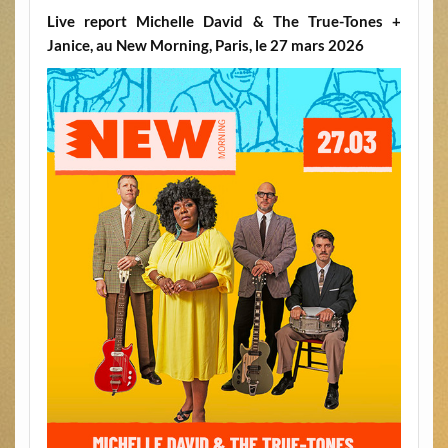
Live report Michelle David & The True-Tones +
Janice, au New Morning, Paris, le 27 mars 2026