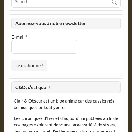
Abonnez-vous à notre newsletter
E-mail
*
C&O, c’est quoi ?
Clair & Obscur est un blog animé par des passionnés
de musiques en tout genre.
Les chroniques d’hier et d’aujourd’hui publiées au fil de
nos pages explorent donc une large variété de styles,
de combinaisons et d’esthétiques : du rock progressif