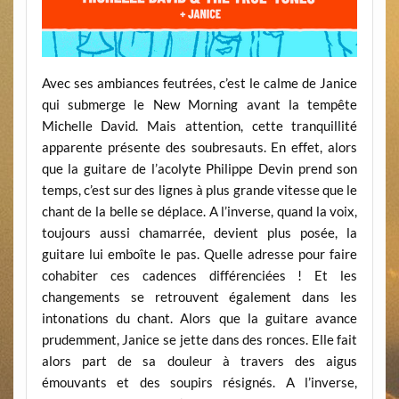
Avec ses ambiances feutrées, c’est le calme de Janice
qui submerge le New Morning avant la tempête
Michelle David. Mais attention, cette tranquillité
apparente présente des soubresauts. En effet, alors
que la guitare de l’acolyte Philippe Devin prend son
temps, c’est sur des lignes à plus grande vitesse que le
chant de la belle se déplace. A l’inverse, quand la voix,
toujours aussi chamarrée, devient plus posée, la
guitare lui emboîte le pas. Quelle adresse pour faire
cohabiter ces cadences différenciées ! Et les
changements se retrouvent également dans les
intonations du chant. Alors que la guitare avance
prudemment, Janice se jette dans des ronces. Elle fait
alors part de sa douleur à travers des aigus
émouvants et des soupirs résignés. A l’inverse,