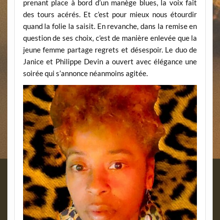
prenant place à bord d’un manège blues, la voix fait
des tours acérés. Et c’est pour mieux nous étourdir
quand la folie la saisit. En revanche, dans la remise en
question de ses choix, c’est de manière enlevée que la
jeune femme partage regrets et désespoir. Le duo de
Janice et Philippe Devin a ouvert avec élégance une
soirée qui s’annonce néanmoins agitée.