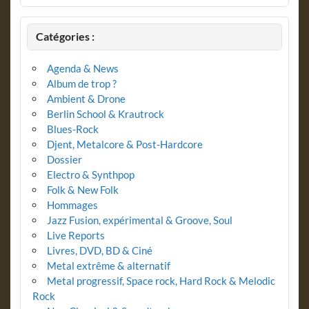
Catégories :
Agenda & News
Album de trop ?
Ambient & Drone
Berlin School & Krautrock
Blues-Rock
Djent, Metalcore & Post-Hardcore
Dossier
Electro & Synthpop
Folk & New Folk
Hommages
Jazz Fusion, expérimental & Groove, Soul
Live Reports
Livres, DVD, BD & Ciné
Metal extrême & alternatif
Metal progressif, Space rock, Hard Rock & Melodic
Rock