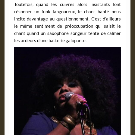
Toutefois, quand les cuivres alors insistants font
résonner un funk langoureux, le chant hanté nous
incite davantage au questionnement. C’est d’ailleurs
le même sentiment de préoccupation qui saisit le
chant quand un saxophone songeur tente de calmer
les ardeurs d’une batterie galopante.