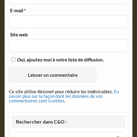
E-mail
*
Site web
Oui, ajoutez-moi à votre liste de diffusion.
Ce site utilise Akismet pour réduire les indésirables.
En
savoir plus sur la façon dont les données de vos
commentaires sont traitées
.
Rechercher dans C&O :