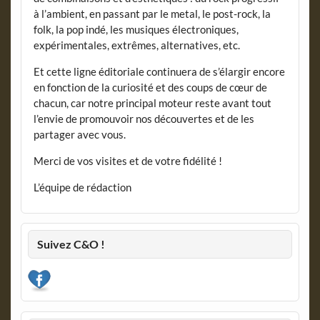
à l’ambient, en passant par le metal, le post-rock, la
folk, la pop indé, les musiques électroniques,
expérimentales, extrêmes, alternatives, etc.
Et cette ligne éditoriale continuera de s’élargir encore
en fonction de la curiosité et des coups de cœur de
chacun, car notre principal moteur reste avant tout
l’envie de promouvoir nos découvertes et de les
partager avec vous.
Merci de vos visites et de votre fidélité !
L’équipe de rédaction
Suivez C&O !