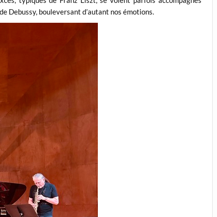
aude Debussy, bouleversant d’autant nos émotions.