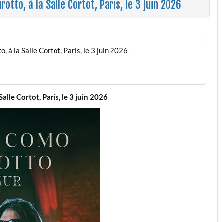
otto, à la Salle Cortot, Paris, le 3 juin 2026
 à la Salle Cortot, Paris, le 3 juin 2026
alle Cortot, Paris, le 3 juin 2026