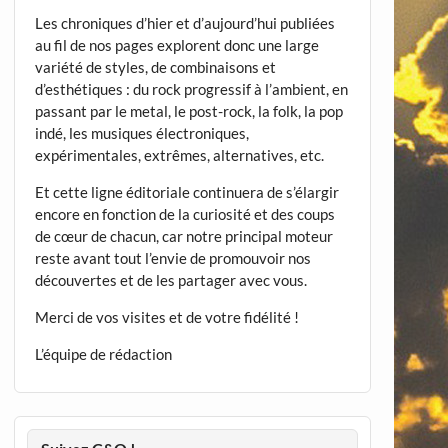
Les chroniques d’hier et d’aujourd’hui publiées
au fil de nos pages explorent donc une large
variété de styles, de combinaisons et
d’esthétiques : du rock progressif à l’ambient, en
passant par le metal, le post-rock, la folk, la pop
indé, les musiques électroniques,
expérimentales, extrêmes, alternatives, etc.
Et cette ligne éditoriale continuera de s’élargir
encore en fonction de la curiosité et des coups
de cœur de chacun, car notre principal moteur
reste avant tout l’envie de promouvoir nos
découvertes et de les partager avec vous.
Merci de vos visites et de votre fidélité !
L’équipe de rédaction