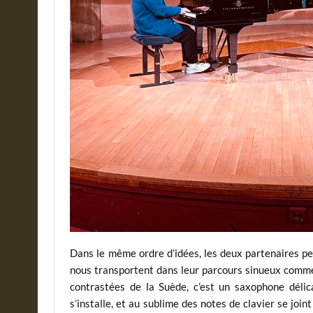
Dans le même ordre d’idées, les deux partenaires pe
nous transportent dans leur parcours sinueux comme 
contrastées de la Suède, c’est un saxophone délic
s’installe, et au sublime des notes de clavier se joi