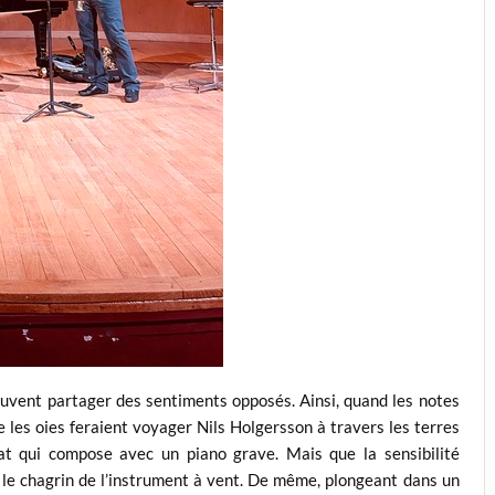
uvent partager des sentiments opposés. Ainsi, quand les notes
les oies feraient voyager Nils Holgersson à travers les terres
at qui compose avec un piano grave. Mais que la sensibilité
nt le chagrin de l’instrument à vent. De même, plongeant dans un