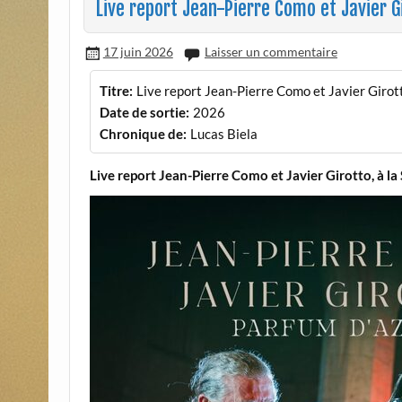
Live report Jean-Pierre Como et Javier Gir
17 juin 2026
Laisser un commentaire
Titre:
Live report Jean-Pierre Como et Javier Girotto,
Date de sortie:
2026
Chronique de:
Lucas Biela
Live report Jean-Pierre Como et Javier Girotto, à la S