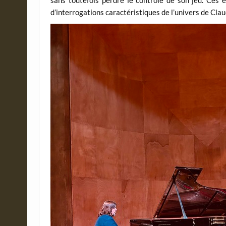
d’interrogations caractéristiques de l’univers de Cl