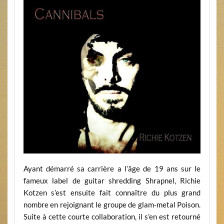
Ayant démarré sa carrière a l’âge de 19 ans sur le
fameux label de guitar shredding Shrapnel, Richie
Kotzen s’est ensuite fait connaître du plus grand
nombre en rejoignant le groupe de glam-metal Poison.
Suite à cette courte collaboration, il s’en est retourné