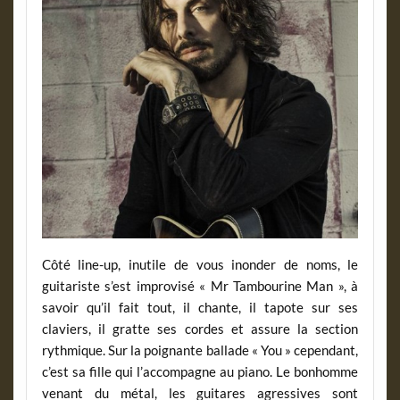
Côté line-up, inutile de vous inonder de noms, le
guitariste s’est improvisé « Mr Tambourine Man », à
savoir qu’il fait tout, il chante, il tapote sur ses
claviers, il gratte ses cordes et assure la section
rythmique. Sur la poignante ballade « You » cependant,
c’est sa fille qui l’accompagne au piano. Le bonhomme
venant du métal, les guitares agressives sont