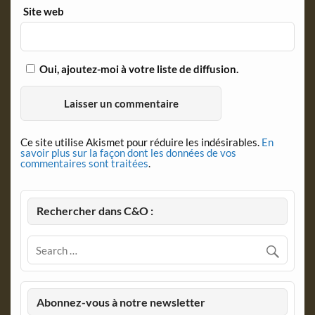
Site web
Oui, ajoutez-moi à votre liste de diffusion.
Ce site utilise Akismet pour réduire les indésirables.
En
savoir plus sur la façon dont les données de vos
commentaires sont traitées
.
Rechercher dans C&O :
Abonnez-vous à notre newsletter