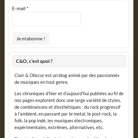
E-mail
*
C&O, c’est quoi ?
Clair & Obscur est un blog animé par des passionnés
de musiques en tout genre.
Les chroniques d’hier et d’aujourd’hui publiées au fil de
nos pages explorent donc une large variété de styles,
de combinaisons et d’esthétiques : du rock progressif
à l’ambient, en passant par le metal, le post-rock, la
folk, la pop indé, les musiques électroniques,
expérimentales, extrêmes, alternatives, etc.