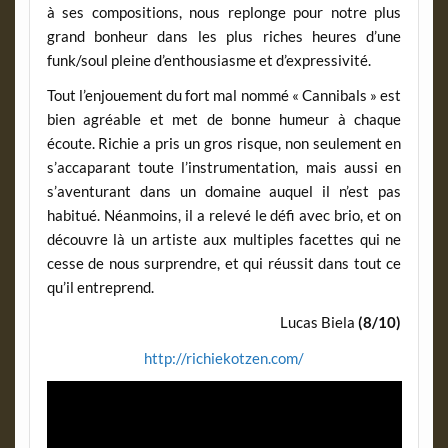
à ses compositions, nous replonge pour notre plus
grand bonheur dans les plus riches heures d’une
funk/soul pleine d’enthousiasme et d’expressivité.
Tout l’enjouement du fort mal nommé « Cannibals » est
bien agréable et met de bonne humeur à chaque
écoute. Richie a pris un gros risque, non seulement en
s’accaparant toute l’instrumentation, mais aussi en
s’aventurant dans un domaine auquel il n’est pas
habitué. Néanmoins, il a relevé le défi avec brio, et on
découvre là un artiste aux multiples facettes qui ne
cesse de nous surprendre, et qui réussit dans tout ce
qu’il entreprend.
Lucas Biela
(8/10)
http://richiekotzen.com/