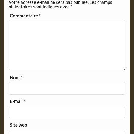
Votre adresse e-mail ne sera pas publiée.
Les champs
obligatoires sont indiqués avec
*
Commentaire
*
Nom
*
E-mail
*
Site web