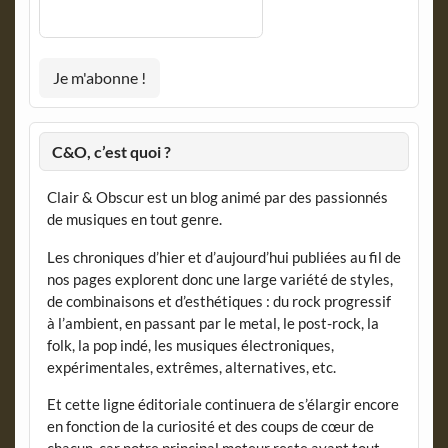
C&O, c’est quoi ?
Clair & Obscur est un blog animé par des passionnés
de musiques en tout genre.
Les chroniques d’hier et d’aujourd’hui publiées au fil de
nos pages explorent donc une large variété de styles,
de combinaisons et d’esthétiques : du rock progressif
à l’ambient, en passant par le metal, le post-rock, la
folk, la pop indé, les musiques électroniques,
expérimentales, extrêmes, alternatives, etc.
Et cette ligne éditoriale continuera de s’élargir encore
en fonction de la curiosité et des coups de cœur de
chacun, car notre principal moteur reste avant tout