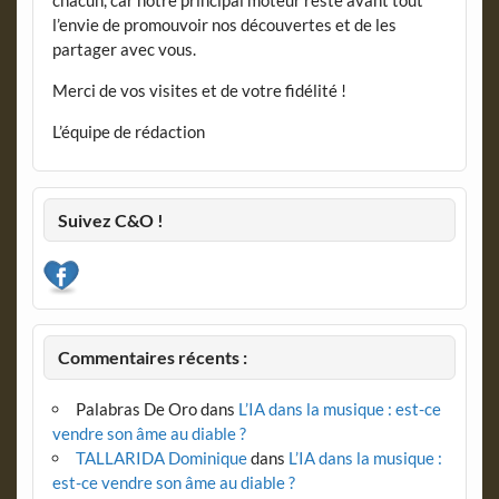
l’envie de promouvoir nos découvertes et de les
partager avec vous.
Merci de vos visites et de votre fidélité !
L’équipe de rédaction
Suivez C&O !
Commentaires récents :
Palabras De Oro
dans
L’IA dans la musique : est-ce
vendre son âme au diable ?
TALLARIDA Dominique
dans
L’IA dans la musique :
est-ce vendre son âme au diable ?