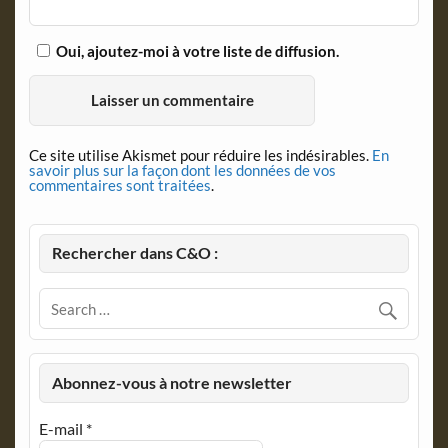
Oui, ajoutez-moi à votre liste de diffusion.
Ce site utilise Akismet pour réduire les indésirables.
En
savoir plus sur la façon dont les données de vos
commentaires sont traitées
.
Rechercher dans C&O :
Abonnez-vous à notre newsletter
E-mail
*