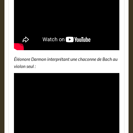
Éléonore Darmon interprétant une chaconne de Bach au
violon seul :