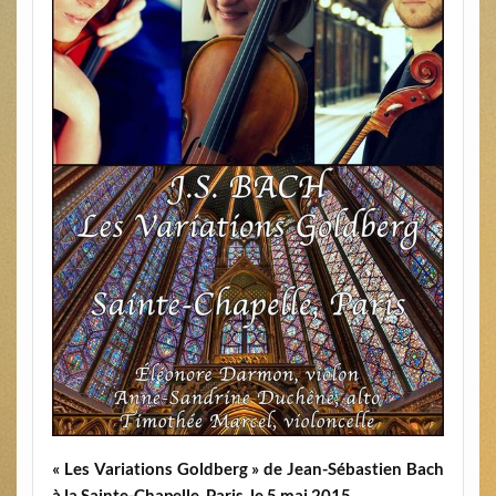
« Les Variations Goldberg » de Jean-Sébastien Bach
à la Sainte-Chapelle, Paris, le 5 mai 2015