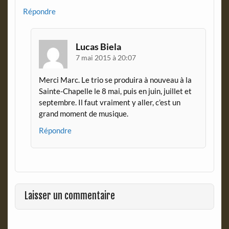
Répondre
Lucas Biela
7 mai 2015 à 20:07
Merci Marc. Le trio se produira à nouveau à la
Sainte-Chapelle le 8 mai, puis en juin, juillet et
septembre. Il faut vraiment y aller, c’est un
grand moment de musique.
Répondre
Laisser un commentaire