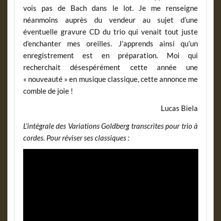
vois pas de Bach dans le lot. Je me renseigne
néanmoins auprès du vendeur au sujet d’une
éventuelle gravure CD du trio qui venait tout juste
d’enchanter mes oreilles. J’apprends ainsi qu’un
enregistrement est en préparation. Moi qui
recherchait désespérément cette année une
« nouveauté » en musique classique, cette annonce me
comble de joie !
Lucas Biela
L’intégrale des Variations Goldberg transcrites pour trio à
cordes. Pour réviser ses classiques :