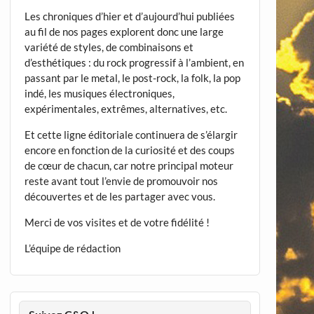
Les chroniques d’hier et d’aujourd’hui publiées
au fil de nos pages explorent donc une large
variété de styles, de combinaisons et
d’esthétiques : du rock progressif à l’ambient, en
passant par le metal, le post-rock, la folk, la pop
indé, les musiques électroniques,
expérimentales, extrêmes, alternatives, etc.
Et cette ligne éditoriale continuera de s’élargir
encore en fonction de la curiosité et des coups
de cœur de chacun, car notre principal moteur
reste avant tout l’envie de promouvoir nos
découvertes et de les partager avec vous.
Merci de vos visites et de votre fidélité !
L’équipe de rédaction