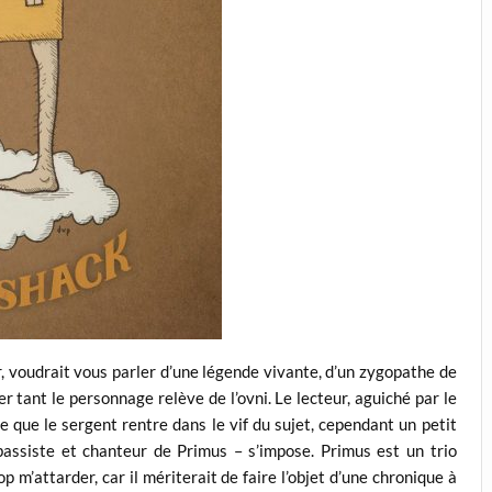
, voudrait vous parler d’une légende vivante, d’un zygopathe de
r tant le personnage relève de l’ovni. Le lecteur, aguiché par le
e que le sergent rentre dans le vif du sujet, cependant un petit
assiste et chanteur de Primus – s’impose. Primus est un trio
p m’attarder, car il mériterait de faire l’objet d’une chronique à