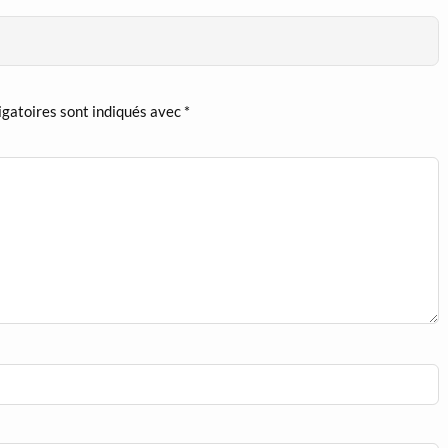
igatoires sont indiqués avec
*