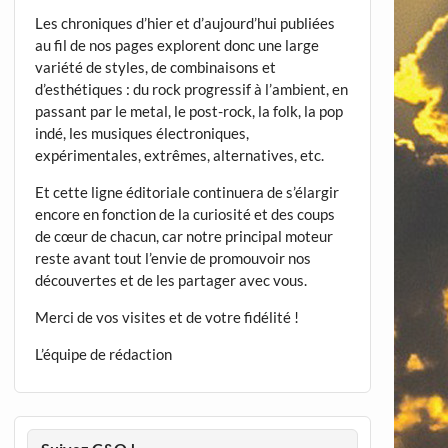
Les chroniques d’hier et d’aujourd’hui publiées
au fil de nos pages explorent donc une large
variété de styles, de combinaisons et
d’esthétiques : du rock progressif à l’ambient, en
passant par le metal, le post-rock, la folk, la pop
indé, les musiques électroniques,
expérimentales, extrêmes, alternatives, etc.
Et cette ligne éditoriale continuera de s’élargir
encore en fonction de la curiosité et des coups
de cœur de chacun, car notre principal moteur
reste avant tout l’envie de promouvoir nos
découvertes et de les partager avec vous.
Merci de vos visites et de votre fidélité !
L’équipe de rédaction