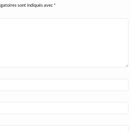
igatoires sont indiqués avec
*