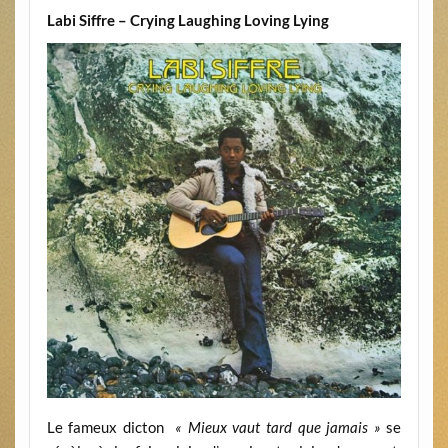
Labi Siffre – Crying Laughing Loving Lying
Le fameux dicton
« Mieux vaut tard que jamais »
se