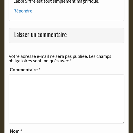
Labbi Siffre est tout simplement magnifique.
Répondre
Laisser un commentaire
Votre adresse e-mail ne sera pas publiée.
Les champs
obligatoires sont indiqués avec
*
Commentaire
*
Nom
*