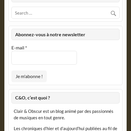
Abonnez-vous à notre newsletter
E-mail
*
C&O, c’est quoi ?
Clair & Obscur est un blog animé par des passionnés
de musiques en tout genre.
Les chroniques d’hier et d’aujourd’hui publiées au fil de