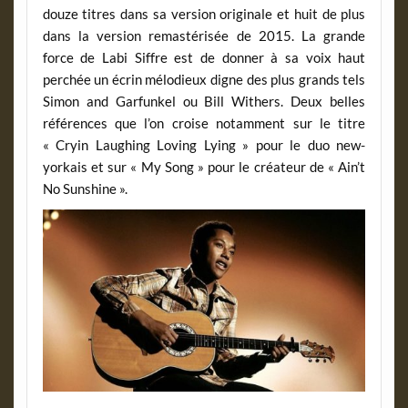
douze titres dans sa version originale et huit de plus
dans la version remastérisée de 2015. La grande
force de Labi Siffre est de donner à sa voix haut
perchée un écrin mélodieux digne des plus grands tels
Simon and Garfunkel ou Bill Withers. Deux belles
références que l’on croise notamment sur le titre
« Cryin Laughing Loving Lying » pour le duo new-
yorkais et sur « My Song » pour le créateur de « Ain’t
No Sunshine ».