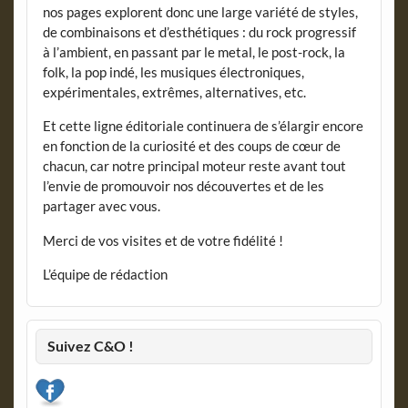
nos pages explorent donc une large variété de styles,
de combinaisons et d’esthétiques : du rock progressif
à l’ambient, en passant par le metal, le post-rock, la
folk, la pop indé, les musiques électroniques,
expérimentales, extrêmes, alternatives, etc.
Et cette ligne éditoriale continuera de s’élargir encore
en fonction de la curiosité et des coups de cœur de
chacun, car notre principal moteur reste avant tout
l’envie de promouvoir nos découvertes et de les
partager avec vous.
Merci de vos visites et de votre fidélité !
L’équipe de rédaction
Suivez C&O !