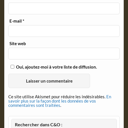
E-mail
*
Site web
Oui, ajoutez-moi à votre liste de diffusion.
Ce site utilise Akismet pour réduire les indésirables.
En
savoir plus sur la façon dont les données de vos
commentaires sont traitées
.
Rechercher dans C&O :