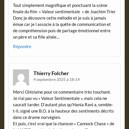
Tout simplement magnifique et ponctuant la scène
finale du film » Valeur sentimentale » de Joachim Trier
Donc je découvre cette mélodie et je suis à jamais
émue car je l associe à la quête de communication et
de compréhension puis de partage émotionnel entre
un père et sa fille aînée…
Répondre
Thierry Folcher
4 septembre 2025 à 18:14
Merci Ghislaine pour ce commentaire très touchant.
Je n’ai pas vu « Valeur Sentimentale », mais cela ne
saurait tarder. D’autant plus qu’Hania Rani a, semble-
t-il, signé une B.O. à la hauteur des sentiments décrits
dans ce drame norvégien.
Et puis, c’est vrai que la chanson « Cannock Chase » de