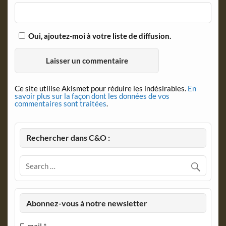
Oui, ajoutez-moi à votre liste de diffusion.
Ce site utilise Akismet pour réduire les indésirables.
En
savoir plus sur la façon dont les données de vos
commentaires sont traitées
.
Rechercher dans C&O :
Abonnez-vous à notre newsletter
E-mail
*