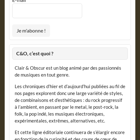
C&O, c’est quoi ?
Clair & Obscur est un blog animé par des passionnés
de musiques en tout genre.
Les chroniques d’hier et d’aujourd’hui publiées au fil de
nos pages explorent donc une large variété de styles,
de combinaisons et d’esthétiques : du rock progressif
à l’ambient, en passant par le metal, le post-rock, la
folk, la pop indé, les musiques électroniques,
expérimentales, extrêmes, alternatives, etc.
Et cette ligne éditoriale continuera de s’élargir encore
en fonction de la curiosité et des coups de cœur de