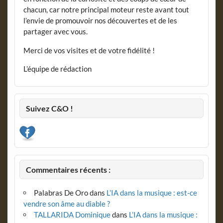
chacun, car notre principal moteur reste avant tout
l’envie de promouvoir nos découvertes et de les
partager avec vous.
Merci de vos visites et de votre fidélité !
L’équipe de rédaction
Suivez C&O !
Commentaires récents :
Palabras De Oro
dans
L’IA dans la musique : est-ce
vendre son âme au diable ?
TALLARIDA Dominique
dans
L’IA dans la musique :