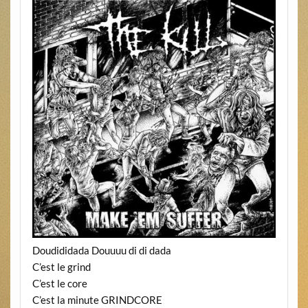
Doudididada Douuuu di di dada
C’est le grind
C’est le core
C’est la minute GRINDCORE