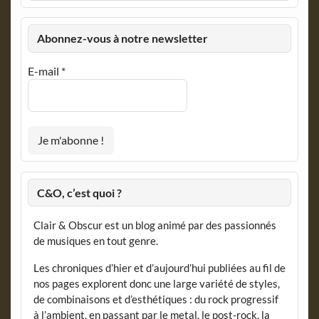
Abonnez-vous à notre newsletter
E-mail
*
C&O, c’est quoi ?
Clair & Obscur est un blog animé par des passionnés
de musiques en tout genre.
Les chroniques d’hier et d’aujourd’hui publiées au fil de
nos pages explorent donc une large variété de styles,
de combinaisons et d’esthétiques : du rock progressif
à l’ambient, en passant par le metal, le post-rock, la