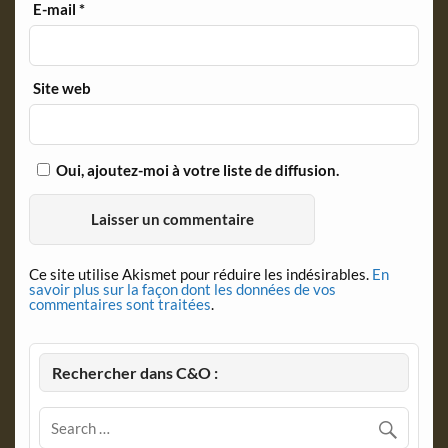
E-mail
*
Site web
Oui, ajoutez-moi à votre liste de diffusion.
Ce site utilise Akismet pour réduire les indésirables.
En
savoir plus sur la façon dont les données de vos
commentaires sont traitées
.
Rechercher dans C&O :