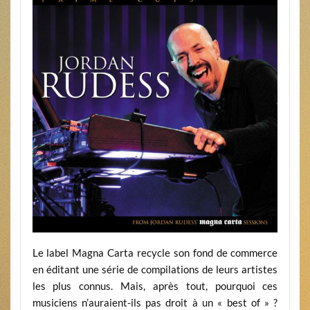
Le label Magna Carta recycle son fond de commerce
en éditant une série de compilations de leurs artistes
les plus connus. Mais, après tout, pourquoi ces
musiciens n’auraient-ils pas droit à un « best of » ?