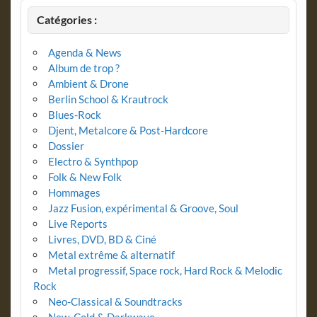
Catégories :
Agenda & News
Album de trop ?
Ambient & Drone
Berlin School & Krautrock
Blues-Rock
Djent, Metalcore & Post-Hardcore
Dossier
Electro & Synthpop
Folk & New Folk
Hommages
Jazz Fusion, expérimental & Groove, Soul
Live Reports
Livres, DVD, BD & Ciné
Metal extrême & alternatif
Metal progressif, Space rock, Hard Rock & Melodic
Rock
Neo-Classical & Soundtracks