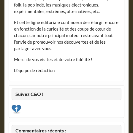
folk, la pop indé, les musiques électroniques,
expérimentales, extrêmes, alternatives, etc.
Et cette ligne éditoriale continuera de s’élargir encore
en fonction de la curiosité et des coups de cœur de
chacun, car notre principal moteur reste avant tout
l’envie de promouvoir nos découvertes et de les
partager avec vous.
Merci de vos visites et de votre fidélité !
L’équipe de rédaction
Suivez C&O !
Commentaires récents :