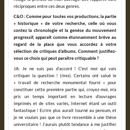
réciproques entre ces deux genres.
C&O : Comme pour toutes vos productions, la partie
« historique » de votre recherche, celle où vous
contez la chronologie et la genèse du mouvement
progressif, apparaît comme étonnamment brève au
regard de la place que vous accordez à votre
sélection de critiques d’albums. Comment justifiez-
vous ce choix qui peut paraître critiquable ?
JA: Je ne suis pas d’accord ! C’est moi qui vais
critiquer la question ! (
rires
). Certains ont salué le
« travail de recherche monumental fourni » pour
constituer cette première partie qui, croyez-moi, m’a
pris un temps important en lecture d’ouvrages
imprimés et de sites variés, Internet étant un outil
fantastique ! Ecrire plus aurait tourné au pensum, et
je ne voulais pas que ce livre ressemble à une thèse
universitaire ! J’aurais plutôt tendance à me justifier