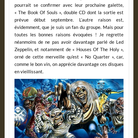
pourrait se confirmer avec leur prochaine galette,
« The Book Of Souls », double CD dont la sortie est
prévue début septembre. L’autre raison est,
évidemment, que je suis un fan du groupe. Mais pour
toutes les bonnes raisons évoquées ! Je regrette
néanmoins de ne pas avoir davantage parlé de Led
Zeppelin, et notamment de « Houses Of The Holy »,
orné de cette merveille qu’est « No Quarter », car,
comme le bon vin, on apprécie davantage ces disques
en vieillissant.