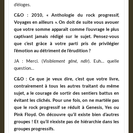
d’éloges.
C&O : 2010, « Anthologie du rock progressif,
Voyages en ailleurs ». On doit de suite vous avouer
que votre somme apparaît comme l’ouvrage le plus
captivant jamais rédigé sur le sujet. Pensez-vous
que c’est grâce à votre parti pris de privilégier
l’émotion au détriment de l’érudition ?
JA : Merci. (
Visiblement gêné, ndlr
). Euh… quelle
question…
C&O : Ce que je veux dire, c’est que votre livre,
contrairement à tous les autres traitant du même
sujet, a le courage de sortir des sentiers battus en
évitant les clichés. Pour une fois, on ne martèle pas
que le rock progressif se réduit à Genesis, Yes ou
Pink Floyd. On découvre qu’il existe bien d’autres
groupes ! Et qu’il n’existe pas de hiérarchie dans les
groupes progressifs.