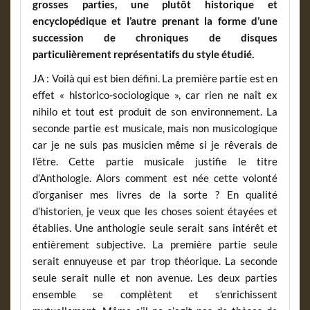
grosses parties, une plutôt historique et
encyclopédique et l’autre prenant la forme d’une
succession de chroniques de disques
particulièrement représentatifs du style étudié.
JA : Voilà qui est bien défini. La première partie est en
effet « historico-sociologique », car rien ne naît ex
nihilo et tout est produit de son environnement. La
seconde partie est musicale, mais non musicologique
car je ne suis pas musicien même si je rêverais de
l’être. Cette partie musicale justifie le titre
d’Anthologie. Alors comment est née cette volonté
d’organiser mes livres de la sorte ? En qualité
d’historien, je veux que les choses soient étayées et
établies. Une anthologie seule serait sans intérêt et
entièrement subjective. La première partie seule
serait ennuyeuse et par trop théorique. La seconde
seule serait nulle et non avenue. Les deux parties
ensemble se complètent et s’enrichissent