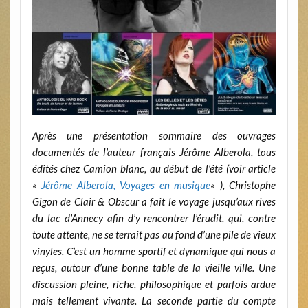
Après une présentation sommaire des ouvrages
documentés de l’auteur français Jérôme Alberola, tous
édités chez Camion blanc, au début de l’été (voir article
«
Jérôme Alberola, Voyages en musique
« ), Christophe
Gigon de Clair & Obscur a fait le voyage jusqu’aux rives
du lac d’Annecy afin d’y rencontrer l’érudit, qui, contre
toute attente, ne se terrait pas au fond d’une pile de vieux
vinyles. C’est un homme sportif et dynamique qui nous a
reçus, autour d’une bonne table de la vieille ville. Une
discussion pleine, riche, philosophique et parfois ardue
mais tellement vivante. La seconde partie du compte