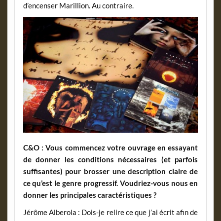
d’encenser Marillion. Au contraire.
C&O : Vous commencez votre ouvrage en essayant
de donner les conditions nécessaires (et parfois
suffisantes) pour brosser une description claire de
ce qu’est le genre progressif. Voudriez-vous nous en
donner les principales caractéristiques ?
Jérôme Alberola : Dois-je relire ce que j’ai écrit afin de