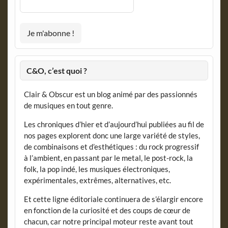
C&O, c’est quoi ?
Clair & Obscur est un blog animé par des passionnés
de musiques en tout genre.
Les chroniques d’hier et d’aujourd’hui publiées au fil de
nos pages explorent donc une large variété de styles,
de combinaisons et d’esthétiques : du rock progressif
à l’ambient, en passant par le metal, le post-rock, la
folk, la pop indé, les musiques électroniques,
expérimentales, extrêmes, alternatives, etc.
Et cette ligne éditoriale continuera de s’élargir encore
en fonction de la curiosité et des coups de cœur de
chacun, car notre principal moteur reste avant tout