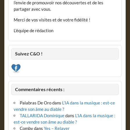
l’envie de promouvoir nos découvertes et de les
partager avec vous.
Merci de vos visites et de votre fidélité !
L’équipe de rédaction
Suivez C&O !
Commentaires récents :
Palabras De Oro
dans
L’IA dans la musique : est-ce
vendre son âme au diable ?
TALLARIDA Dominique
dans
L’IA dans la musique :
est-ce vendre son âme au diable ?
Comby
dans
Yes – Relayer