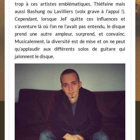
trop à ces artistes emblématiques, Thiéfaine mais
aussi Bashung ou Lavilliers (voix grave à l’appui !).
Cependant, lorsque JeF quitte ces influences et
s’aventure là où l’on ne l’avait pas entendu, le disque
prend une autre ampleur, surprend, et convainc.
Musicalement, la diversité est de mise et on ne peut
qu’applaudir aux différents solos de guitare qui
jalonnent le disque.