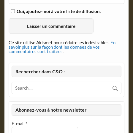
Oui, ajoutez-moi à votre liste de diffusion.
Ce site utilise Akismet pour réduire les indésirables.
En
savoir plus sur la façon dont les données de vos
commentaires sont traitées
.
Rechercher dans C&O :
Abonnez-vous à notre newsletter
E-mail
*