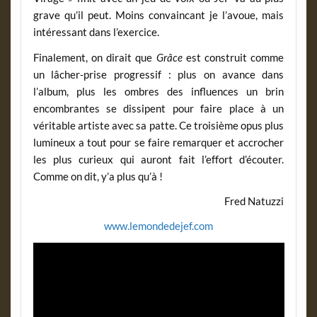
grave qu’il peut. Moins convaincant je l’avoue, mais
intéressant dans l’exercice.
Finalement, on dirait que
Grâce
est construit comme
un lâcher-prise progressif : plus on avance dans
l’album, plus les ombres des influences un brin
encombrantes se dissipent pour faire place à un
véritable artiste avec sa patte. Ce troisième opus plus
lumineux a tout pour se faire remarquer et accrocher
les plus curieux qui auront fait l’effort d’écouter.
Comme on dit, y’a plus qu’à !
Fred Natuzzi
www.lemondedejef.com