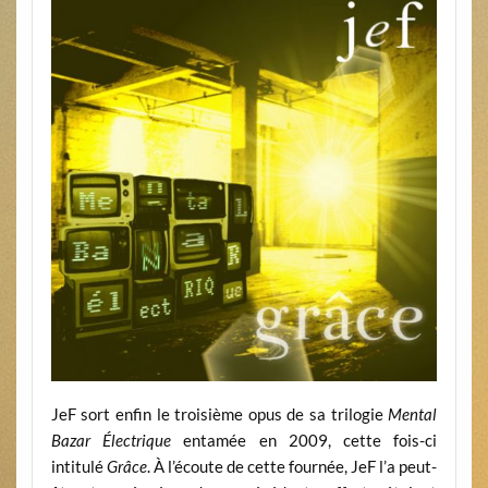
JeF sort enfin le troisième opus de sa trilogie
Mental
Bazar
Électrique
entamée en 2009, cette fois-ci
intitulé
Grâce
. À l’écoute de cette fournée, JeF l’a peut-