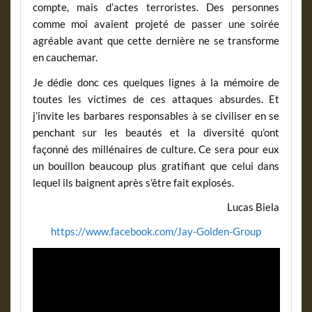
compte, mais d’actes terroristes. Des personnes
comme moi avaient projeté de passer une soirée
agréable avant que cette dernière ne se transforme
en cauchemar.
Je dédie donc ces quelques lignes à la mémoire de
toutes les victimes de ces attaques absurdes. Et
j’invite les barbares responsables à se civiliser en se
penchant sur les beautés et la diversité qu’ont
façonné des millénaires de culture. Ce sera pour eux
un bouillon beaucoup plus gratifiant que celui dans
lequel ils baignent après s’être fait explosés.
Lucas Biela
https://www.facebook.com/Jay-Golden-Group