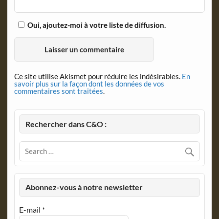
Oui, ajoutez-moi à votre liste de diffusion.
Ce site utilise Akismet pour réduire les indésirables.
En
savoir plus sur la façon dont les données de vos
commentaires sont traitées
.
Rechercher dans C&O :
Abonnez-vous à notre newsletter
E-mail
*