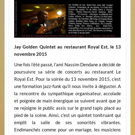
Jay Golden Quintet au restaurant Royal Est, le 13
novembre 2015
Une fois l’été passé, l’ami Nassim Dendane a décidé de
poursuivre sa série de concerts au restaurant Le
Royal Est. Pour la soirée du 13 novembre 2015, c’est
une formation jazz-funk qu’il nous invite à déguster. A
la rencontre du sympathique organisateur, accolade
et poignée de main énergique se suivent avant que je
ne rejoigne le public assis sur le grand tapis placé au
pied de la scène. Ainsi, c’est un quintet tonitruant qui
emplit la salle de ses sonorités vibrantes.
Endimanchés comme pour un mariage, les musiciens