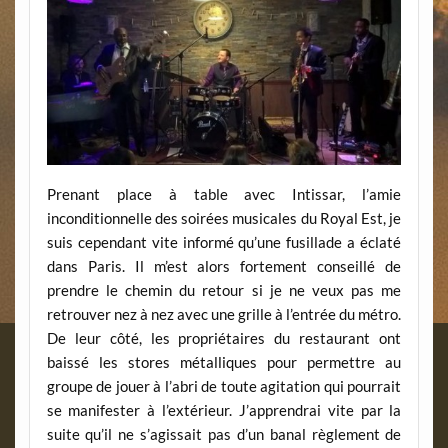
Prenant place à table avec Intissar, l’amie
inconditionnelle des soirées musicales du Royal Est, je
suis cependant vite informé qu’une fusillade a éclaté
dans Paris. Il m’est alors fortement conseillé de
prendre le chemin du retour si je ne veux pas me
retrouver nez à nez avec une grille à l’entrée du métro.
De leur côté, les propriétaires du restaurant ont
baissé les stores métalliques pour permettre au
groupe de jouer à l’abri de toute agitation qui pourrait
se manifester à l’extérieur. J’apprendrai vite par la
suite qu’il ne s’agissait pas d’un banal règlement de