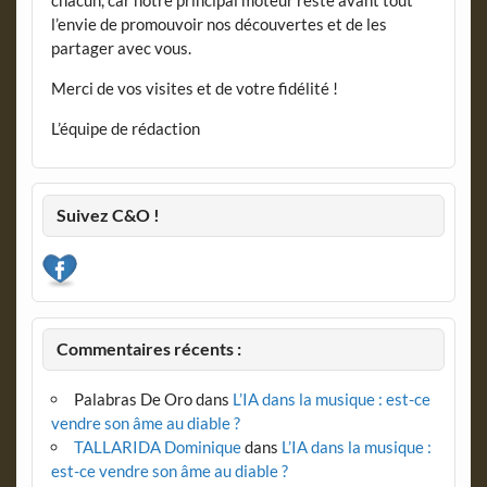
chacun, car notre principal moteur reste avant tout
l’envie de promouvoir nos découvertes et de les
partager avec vous.
Merci de vos visites et de votre fidélité !
L’équipe de rédaction
Suivez C&O !
Commentaires récents :
Palabras De Oro
dans
L’IA dans la musique : est-ce
vendre son âme au diable ?
TALLARIDA Dominique
dans
L’IA dans la musique :
est-ce vendre son âme au diable ?