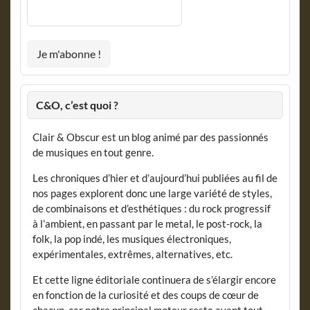
C&O, c’est quoi ?
Clair & Obscur est un blog animé par des passionnés
de musiques en tout genre.
Les chroniques d’hier et d’aujourd’hui publiées au fil de
nos pages explorent donc une large variété de styles,
de combinaisons et d’esthétiques : du rock progressif
à l’ambient, en passant par le metal, le post-rock, la
folk, la pop indé, les musiques électroniques,
expérimentales, extrêmes, alternatives, etc.
Et cette ligne éditoriale continuera de s’élargir encore
en fonction de la curiosité et des coups de cœur de