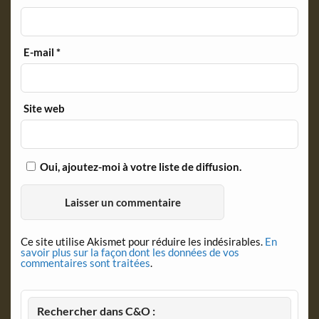
E-mail
*
Site web
Oui, ajoutez-moi à votre liste de diffusion.
Ce site utilise Akismet pour réduire les indésirables.
En
savoir plus sur la façon dont les données de vos
commentaires sont traitées
.
Rechercher dans C&O :