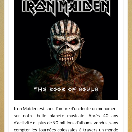
Iron Maiden est sans l’ombre d’un doute un monument
sur notre belle planète musicale. Après 40 ans
d’activité et plus de 90 millions d’albums vendus, sans
compter les tournées colossales à travers un monde