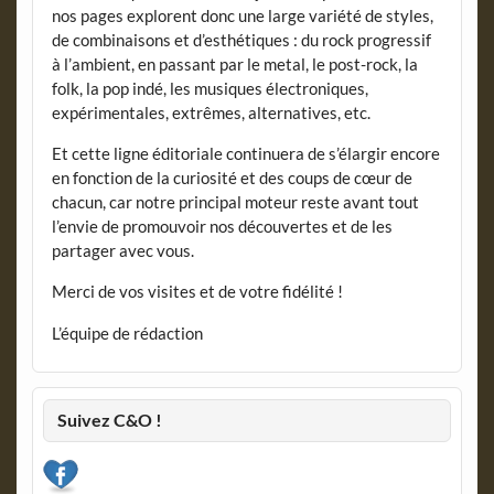
nos pages explorent donc une large variété de styles,
de combinaisons et d’esthétiques : du rock progressif
à l’ambient, en passant par le metal, le post-rock, la
folk, la pop indé, les musiques électroniques,
expérimentales, extrêmes, alternatives, etc.
Et cette ligne éditoriale continuera de s’élargir encore
en fonction de la curiosité et des coups de cœur de
chacun, car notre principal moteur reste avant tout
l’envie de promouvoir nos découvertes et de les
partager avec vous.
Merci de vos visites et de votre fidélité !
L’équipe de rédaction
Suivez C&O !