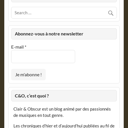
Abonnez-vous à notre newsletter
E-mail
*
C&O, c’est quoi ?
Clair & Obscur est un blog animé par des passionnés
de musiques en tout genre.
Les chroniques d’hier et d’aujourd’hui publiées au fil de