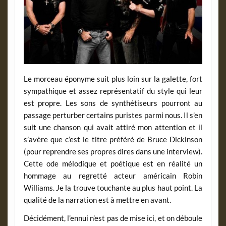
Le morceau éponyme suit plus loin sur la galette, fort
sympathique et assez représentatif du style qui leur
est propre. Les sons de synthétiseurs pourront au
passage perturber certains puristes parmi nous. Il s’en
suit une chanson qui avait attiré mon attention et il
s’avère que c’est le titre préféré de Bruce Dickinson
(pour reprendre ses propres dires dans une interview).
Cette ode mélodique et poétique est en réalité un
hommage au regretté acteur américain Robin
Williams. Je la trouve touchante au plus haut point. La
qualité de la narration est à mettre en avant.
Décidément, l’ennui n’est pas de mise ici, et on déboule