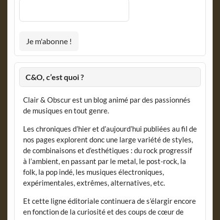
C&O, c’est quoi ?
Clair & Obscur est un blog animé par des passionnés
de musiques en tout genre.
Les chroniques d’hier et d’aujourd’hui publiées au fil de
nos pages explorent donc une large variété de styles,
de combinaisons et d’esthétiques : du rock progressif
à l’ambient, en passant par le metal, le post-rock, la
folk, la pop indé, les musiques électroniques,
expérimentales, extrêmes, alternatives, etc.
Et cette ligne éditoriale continuera de s’élargir encore
en fonction de la curiosité et des coups de cœur de