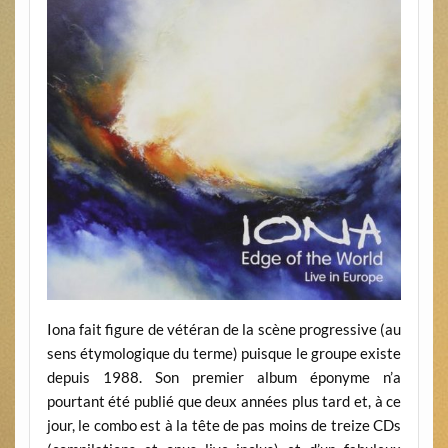
Iona fait figure de vétéran de la scène progressive (au
sens étymologique du terme) puisque le groupe existe
depuis 1988. Son premier album éponyme n’a
pourtant été publié que deux années plus tard et, à ce
jour, le combo est à la tête de pas moins de treize CDs