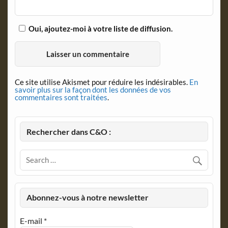
Oui, ajoutez-moi à votre liste de diffusion.
Ce site utilise Akismet pour réduire les indésirables.
En
savoir plus sur la façon dont les données de vos
commentaires sont traitées
.
Rechercher dans C&O :
Abonnez-vous à notre newsletter
E-mail
*