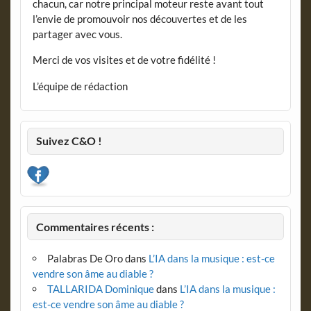
chacun, car notre principal moteur reste avant tout
l’envie de promouvoir nos découvertes et de les
partager avec vous.
Merci de vos visites et de votre fidélité !
L’équipe de rédaction
Suivez C&O !
Commentaires récents :
Palabras De Oro
dans
L’IA dans la musique : est-ce
vendre son âme au diable ?
TALLARIDA Dominique
dans
L’IA dans la musique :
est-ce vendre son âme au diable ?