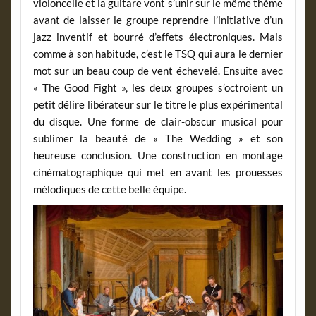
violoncelle et la guitare vont s’unir sur le même thème
avant de laisser le groupe reprendre l’initiative d’un
jazz inventif et bourré d’effets électroniques. Mais
comme à son habitude, c’est le TSQ qui aura le dernier
mot sur un beau coup de vent échevelé. Ensuite avec
« The Good Fight », les deux groupes s’octroient un
petit délire libérateur sur le titre le plus expérimental
du disque. Une forme de clair-obscur musical pour
sublimer la beauté de « The Wedding » et son
heureuse conclusion. Une construction en montage
cinématographique qui met en avant les prouesses
mélodiques de cette belle équipe.