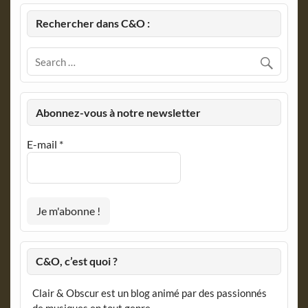
Rechercher dans C&O :
Abonnez-vous à notre newsletter
E-mail
*
C&O, c’est quoi ?
Clair & Obscur est un blog animé par des passionnés