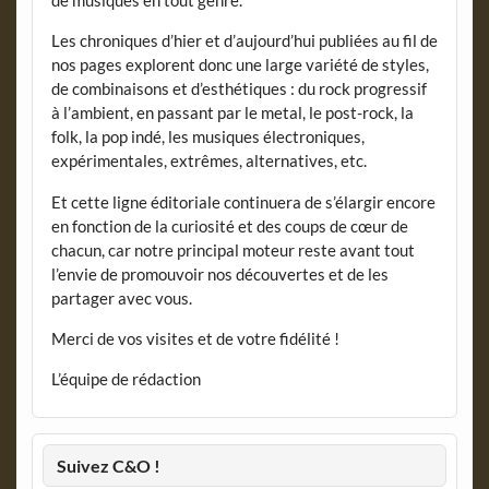
de musiques en tout genre.
Les chroniques d’hier et d’aujourd’hui publiées au fil de
nos pages explorent donc une large variété de styles,
de combinaisons et d’esthétiques : du rock progressif
à l’ambient, en passant par le metal, le post-rock, la
folk, la pop indé, les musiques électroniques,
expérimentales, extrêmes, alternatives, etc.
Et cette ligne éditoriale continuera de s’élargir encore
en fonction de la curiosité et des coups de cœur de
chacun, car notre principal moteur reste avant tout
l’envie de promouvoir nos découvertes et de les
partager avec vous.
Merci de vos visites et de votre fidélité !
L’équipe de rédaction
Suivez C&O !