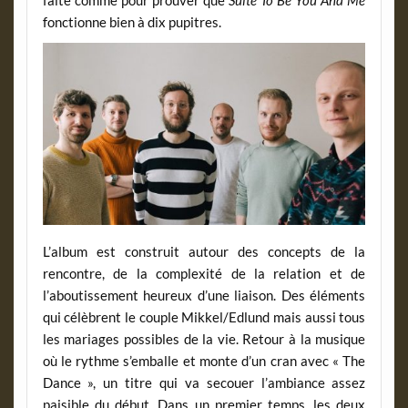
fonctionne bien à dix pupitres.
L’album est construit autour des concepts de la
rencontre, de la complexité de la relation et de
l’aboutissement heureux d’une liaison. Des éléments
qui célèbrent le couple Mikkel/Edlund mais aussi tous
les mariages possibles de la vie. Retour à la musique
où le rythme s’emballe et monte d’un cran avec « The
Dance », un titre qui va secouer l’ambiance assez
paisible du début. Dans un premier temps, les deux