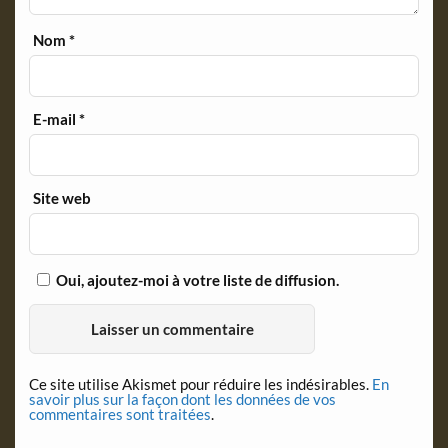
Nom
*
E-mail
*
Site web
Oui, ajoutez-moi à votre liste de diffusion.
Ce site utilise Akismet pour réduire les indésirables.
En
savoir plus sur la façon dont les données de vos
commentaires sont traitées
.