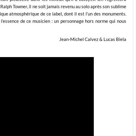
Ralph Towner, il ne soit jamais revenu au solo après son sublime
ique atmosphérique de ce label, dont il est l’un des monuments.
 l’essence de ce musicien : un personnage hors norme qui nous
Jean-Michel Calvez & Lucas Biela