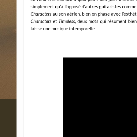
simplement qu’à l’opposé d’autres guitaristes comme 
Characters
au son aérien, bien en phase avec l’esthét
Characters
et
Timeless
, deux mots qui résument bien
laisse une musique intemporelle.