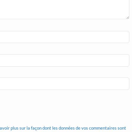
avoir plus sur la façon dont les données de vos commentaires sont