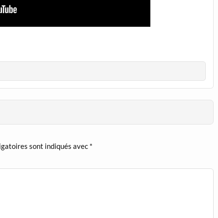
igatoires sont indiqués avec
*