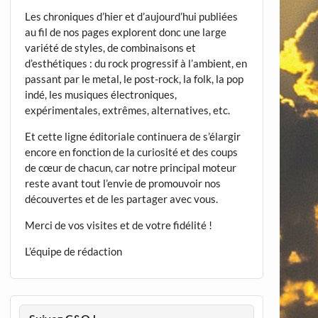
Les chroniques d’hier et d’aujourd’hui publiées
au fil de nos pages explorent donc une large
variété de styles, de combinaisons et
d’esthétiques : du rock progressif à l’ambient, en
passant par le metal, le post-rock, la folk, la pop
indé, les musiques électroniques,
expérimentales, extrêmes, alternatives, etc.
Et cette ligne éditoriale continuera de s’élargir
encore en fonction de la curiosité et des coups
de cœur de chacun, car notre principal moteur
reste avant tout l’envie de promouvoir nos
découvertes et de les partager avec vous.
Merci de vos visites et de votre fidélité !
L’équipe de rédaction