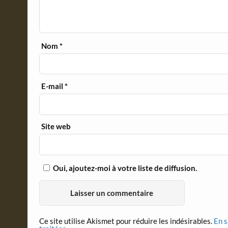
Nom
*
E-mail
*
Site web
Oui, ajoutez-moi à votre liste de diffusion.
Ce site utilise Akismet pour réduire les indésirables.
En s