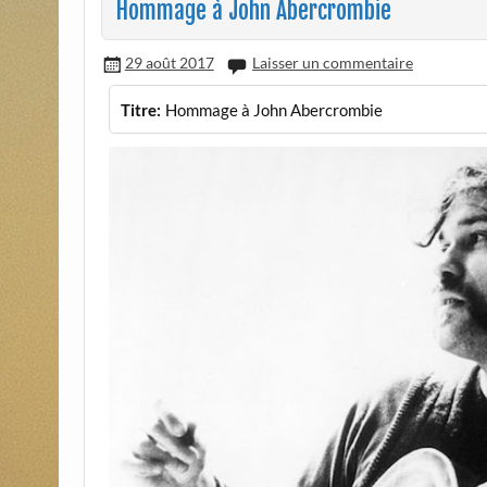
Hommage à John Abercrombie
29 août 2017
Laisser un commentaire
Titre:
Hommage à John Abercrombie