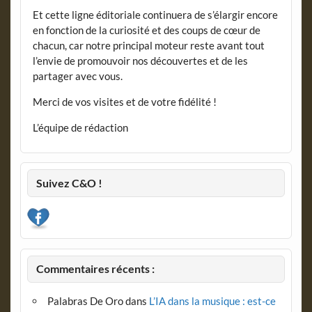
Et cette ligne éditoriale continuera de s’élargir encore
en fonction de la curiosité et des coups de cœur de
chacun, car notre principal moteur reste avant tout
l’envie de promouvoir nos découvertes et de les
partager avec vous.
Merci de vos visites et de votre fidélité !
L’équipe de rédaction
Suivez C&O !
Commentaires récents :
Palabras De Oro
dans
L’IA dans la musique : est-ce