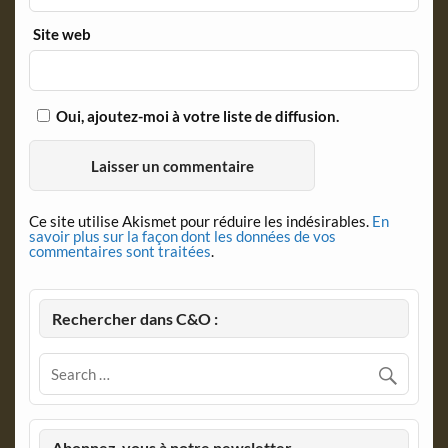
Site web
Oui, ajoutez-moi à votre liste de diffusion.
Ce site utilise Akismet pour réduire les indésirables.
En
savoir plus sur la façon dont les données de vos
commentaires sont traitées
.
Rechercher dans C&O :
Abonnez-vous à notre newsletter