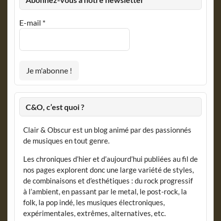
E-mail
*
C&O, c’est quoi ?
Clair & Obscur est un blog animé par des passionnés
de musiques en tout genre.
Les chroniques d’hier et d’aujourd’hui publiées au fil de
nos pages explorent donc une large variété de styles,
de combinaisons et d’esthétiques : du rock progressif
à l’ambient, en passant par le metal, le post-rock, la
folk, la pop indé, les musiques électroniques,
expérimentales, extrêmes, alternatives, etc.