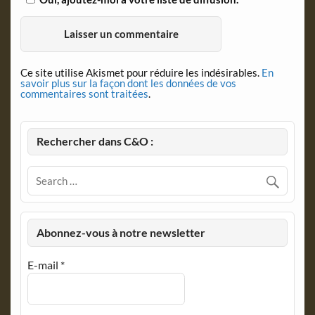
Ce site utilise Akismet pour réduire les indésirables.
En
savoir plus sur la façon dont les données de vos
commentaires sont traitées
.
Rechercher dans C&O :
Abonnez-vous à notre newsletter
E-mail
*