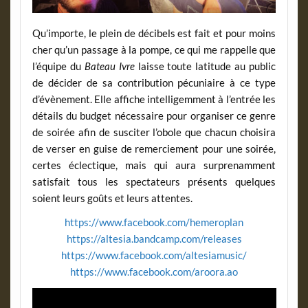
Qu’importe, le plein de décibels est fait et pour moins
cher qu’un passage à la pompe, ce qui me rappelle que
l’équipe du
Bateau Ivre
laisse toute latitude au public
de décider de sa contribution pécuniaire à ce type
d’évènement. Elle affiche intelligemment à l’entrée les
détails du budget nécessaire pour organiser ce genre
de soirée afin de susciter l’obole que chacun choisira
de verser en guise de remerciement pour une soirée,
certes éclectique, mais qui aura surprenamment
satisfait tous les spectateurs présents quelques
soient leurs goûts et leurs attentes.
https://www.facebook.com/hemeroplan
https://altesia.bandcamp.com/releases
https://www.facebook.com/altesiamusic/
https://www.facebook.com/aroora.ao