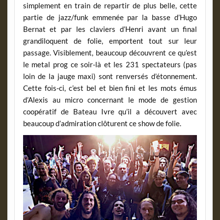
simplement en train de repartir de plus belle, cette
partie de jazz/funk emmenée par la basse d’Hugo
Bernat et par les claviers d’Henri avant un final
grandiloquent de folie, emportent tout sur leur
passage. Visiblement, beaucoup découvrent ce qu’est
le metal prog ce soir-là et les 231 spectateurs (pas
loin de la jauge maxi) sont renversés d’étonnement.
Cette fois-ci, c’est bel et bien fini et les mots émus
d’Alexis au micro concernant le mode de gestion
coopératif de Bateau Ivre qu’il a découvert avec
beaucoup d’admiration clôturent ce show de folie.