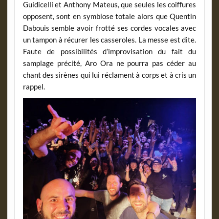
Guidicelli et Anthony Mateus, que seules les coiffures
opposent, sont en symbiose totale alors que Quentin
Dabouis semble avoir frotté ses cordes vocales avec
un tampon à récurer les casseroles. La messe est dite.
Faute de possibilités d’improvisation du fait du
samplage précité, Aro Ora ne pourra pas céder au
chant des sirènes qui lui réclament à corps et à cris un
rappel.