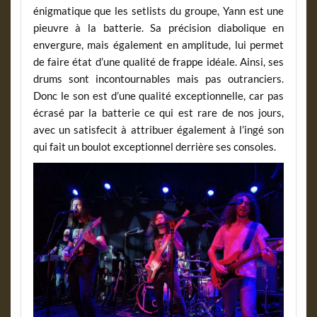
énigmatique que les setlists du groupe, Yann est une
pieuvre à la batterie. Sa précision diabolique en
envergure, mais également en amplitude, lui permet
de faire état d’une qualité de frappe idéale. Ainsi, ses
drums sont incontournables mais pas outranciers.
Donc le son est d’une qualité exceptionnelle, car pas
écrasé par la batterie ce qui est rare de nos jours,
avec un satisfecit à attribuer également à l’ingé son
qui fait un boulot exceptionnel derrière ses consoles.