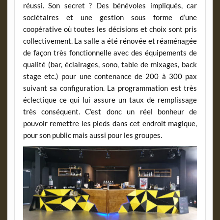
réussi. Son secret ? Des bénévoles impliqués, car
sociétaires et une gestion sous forme d’une
coopérative où toutes les décisions et choix sont pris
collectivement. La salle a été rénovée et réaménagée
de façon très fonctionnelle avec des équipements de
qualité (bar, éclairages, sono, table de mixages, back
stage etc.) pour une contenance de 200 à 300 pax
suivant sa configuration. La programmation est très
éclectique ce qui lui assure un taux de remplissage
très conséquent. C’est donc un réel bonheur de
pouvoir remettre les pieds dans cet endroit magique,
pour son public mais aussi pour les groupes.