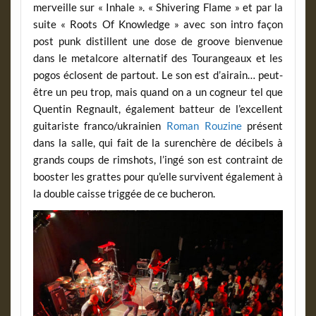
merveille sur « Inhale ». « Shivering Flame » et par la
suite « Roots Of Knowledge » avec son intro façon
post punk distillent une dose de groove bienvenue
dans le metalcore alternatif des Tourangeaux et les
pogos éclosent de partout. Le son est d’airain… peut-
être un peu trop, mais quand on a un cogneur tel que
Quentin Regnault, également batteur de l’excellent
guitariste franco/ukrainien
Roman Rouzine
présent
dans la salle, qui fait de la surenchère de décibels à
grands coups de rimshots, l’ingé son est contraint de
booster les grattes pour qu’elle survivent également à
la double caisse triggée de ce bucheron.