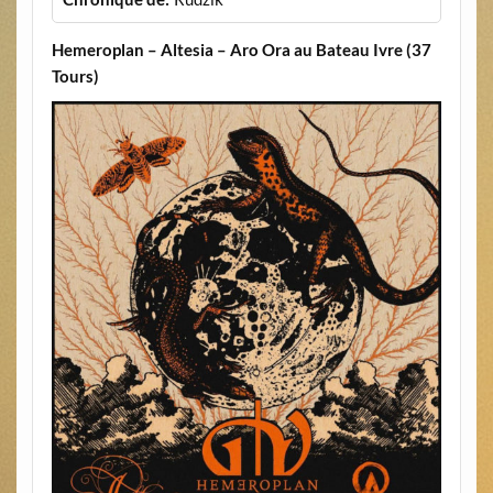
Hemeroplan – Altesia – Aro Ora au Bateau Ivre (37
Tours)