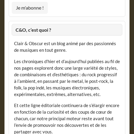
C&O, c’est quoi ?
Clair & Obscur est un blog animé par des passionnés
de musiques en tout genre.
Les chroniques d’hier et d’aujourd’hui publiées au fil de
nos pages explorent donc une large variété de styles,
de combinaisons et d’esthétiques : du rock progressif
à l’ambient, en passant par le metal, le post-rock, la
folk, la pop indé, les musiques électroniques,
expérimentales, extrêmes, alternatives, etc.
Et cette ligne éditoriale continuera de s’élargir encore
en fonction de la curiosité et des coups de cœur de
chacun, car notre principal moteur reste avant tout
l’envie de promouvoir nos découvertes et de les
partager avec vous.