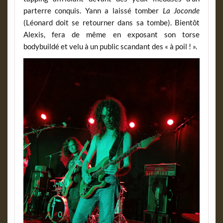
parterre conquis. Yann a laissé tomber
La Joconde
(Léonard doit se retourner dans sa tombe). Bientôt
Alexis, fera de même en exposant son torse
bodybuildé et velu à un public scandant des « à poil ! ».