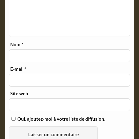
Nom
*
E-mail
*
Site web
Oui, ajoutez-moi à votre liste de diffusion.