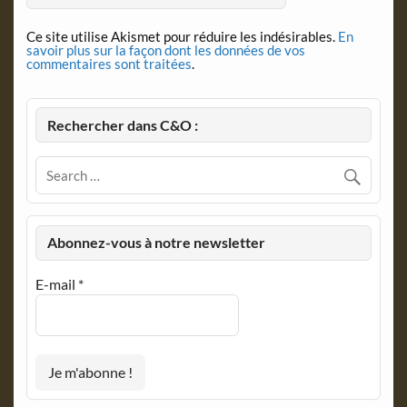
Ce site utilise Akismet pour réduire les indésirables.
En
savoir plus sur la façon dont les données de vos
commentaires sont traitées
.
Rechercher dans C&O :
Abonnez-vous à notre newsletter
E-mail
*