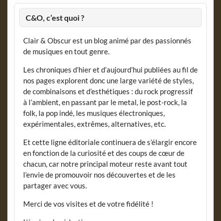
C&O, c’est quoi ?
Clair & Obscur est un blog animé par des passionnés
de musiques en tout genre.
Les chroniques d’hier et d’aujourd’hui publiées au fil de
nos pages explorent donc une large variété de styles,
de combinaisons et d’esthétiques : du rock progressif
à l’ambient, en passant par le metal, le post-rock, la
folk, la pop indé, les musiques électroniques,
expérimentales, extrêmes, alternatives, etc.
Et cette ligne éditoriale continuera de s’élargir encore
en fonction de la curiosité et des coups de cœur de
chacun, car notre principal moteur reste avant tout
l’envie de promouvoir nos découvertes et de les
partager avec vous.
Merci de vos visites et de votre fidélité !