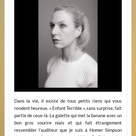
Dans la vie, il existe de tous petits riens qui vous
rendent heureux. « Enfant Terrible », sans surprise, fait
partie de ceux-là. La galette qui met la banane avec un
bon gros sourire niais et qui fait étrangement
ressembler l’auditeur que je suis à Homer Simpson