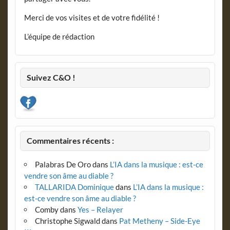
Merci de vos visites et de votre fidélité !
L’équipe de rédaction
Suivez C&O !
Commentaires récents :
Palabras De Oro
dans
L’IA dans la musique : est-ce
vendre son âme au diable ?
TALLARIDA Dominique
dans
L’IA dans la musique :
est-ce vendre son âme au diable ?
Comby
dans
Yes – Relayer
Christophe Sigwald
dans
Pat Metheny – Side-Eye