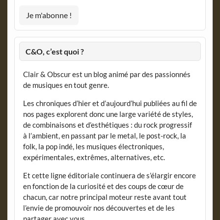
C&O, c’est quoi ?
Clair & Obscur est un blog animé par des passionnés
de musiques en tout genre.
Les chroniques d’hier et d’aujourd’hui publiées au fil de
nos pages explorent donc une large variété de styles,
de combinaisons et d’esthétiques : du rock progressif
à l’ambient, en passant par le metal, le post-rock, la
folk, la pop indé, les musiques électroniques,
expérimentales, extrêmes, alternatives, etc.
Et cette ligne éditoriale continuera de s’élargir encore
en fonction de la curiosité et des coups de cœur de
chacun, car notre principal moteur reste avant tout
l’envie de promouvoir nos découvertes et de les
partager avec vous.