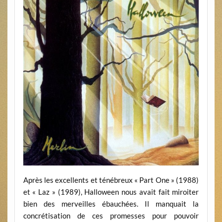
Après les excellents et ténébreux « Part One » (1988)
et « Laz » (1989), Halloween nous avait fait miroiter
bien des merveilles ébauchées. Il manquait la
concrétisation de ces promesses pour pouvoir