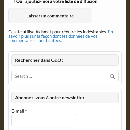
Oui, ajoutez-moi à votre liste de diffusion.
Ce site utilise Akismet pour réduire les indésirables.
En
savoir plus sur la façon dont les données de vos
commentaires sont traitées
.
Rechercher dans C&O :
Abonnez-vous à notre newsletter
E-mail
*