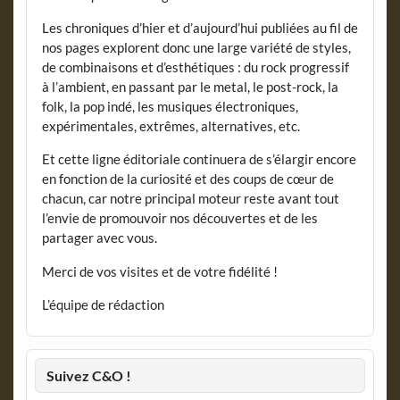
Les chroniques d’hier et d’aujourd’hui publiées au fil de
nos pages explorent donc une large variété de styles,
de combinaisons et d’esthétiques : du rock progressif
à l’ambient, en passant par le metal, le post-rock, la
folk, la pop indé, les musiques électroniques,
expérimentales, extrêmes, alternatives, etc.
Et cette ligne éditoriale continuera de s’élargir encore
en fonction de la curiosité et des coups de cœur de
chacun, car notre principal moteur reste avant tout
l’envie de promouvoir nos découvertes et de les
partager avec vous.
Merci de vos visites et de votre fidélité !
L’équipe de rédaction
Suivez C&O !