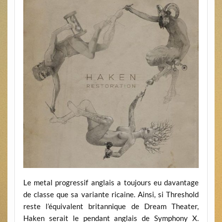
Le metal progressif anglais a toujours eu davantage
de classe que sa variante ricaine. Ainsi, si Threshold
reste l’équivalent britannique de Dream Theater,
Haken serait le pendant anglais de Symphony X.