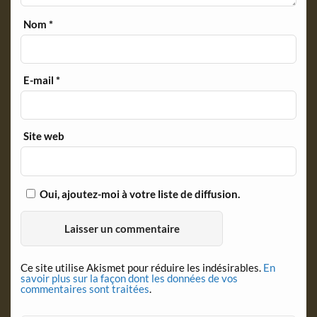
Nom
*
E-mail
*
Site web
Oui, ajoutez-moi à votre liste de diffusion.
Ce site utilise Akismet pour réduire les indésirables.
En
savoir plus sur la façon dont les données de vos
commentaires sont traitées
.