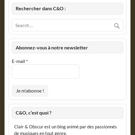
Rechercher dans C&O :
Abonnez-vous à notre newsletter
E-mail
*
C&O, c’est quoi ?
Clair & Obscur est un blog animé par des passionnés
de musiques en tout genre.