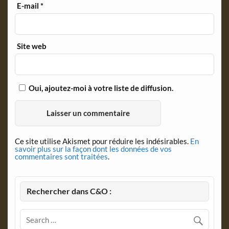
E-mail
*
Site web
Oui, ajoutez-moi à votre liste de diffusion.
Ce site utilise Akismet pour réduire les indésirables.
En
savoir plus sur la façon dont les données de vos
commentaires sont traitées
.
Rechercher dans C&O :