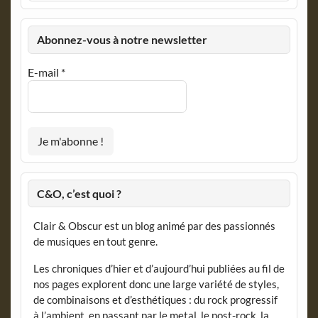
Abonnez-vous à notre newsletter
E-mail
*
C&O, c’est quoi ?
Clair & Obscur est un blog animé par des passionnés
de musiques en tout genre.
Les chroniques d’hier et d’aujourd’hui publiées au fil de
nos pages explorent donc une large variété de styles,
de combinaisons et d’esthétiques : du rock progressif
à l’ambient, en passant par le metal, le post-rock, la