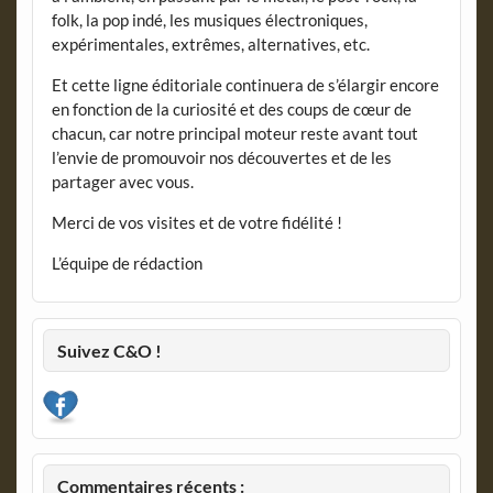
folk, la pop indé, les musiques électroniques,
expérimentales, extrêmes, alternatives, etc.
Et cette ligne éditoriale continuera de s’élargir encore
en fonction de la curiosité et des coups de cœur de
chacun, car notre principal moteur reste avant tout
l’envie de promouvoir nos découvertes et de les
partager avec vous.
Merci de vos visites et de votre fidélité !
L’équipe de rédaction
Suivez C&O !
Commentaires récents :