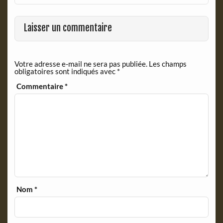
Laisser un commentaire
Votre adresse e-mail ne sera pas publiée.
Les champs
obligatoires sont indiqués avec
*
Commentaire
*
Nom
*