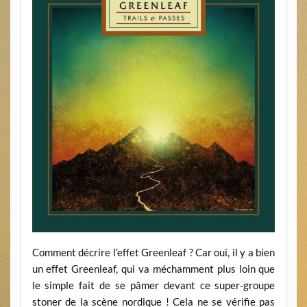
Comment décrire l’effet Greenleaf ? Car oui, il y a bien
un effet Greenleaf, qui va méchamment plus loin que
le simple fait de se pâmer devant ce super-groupe
stoner de la scène nordique ! Cela ne se vérifie pas