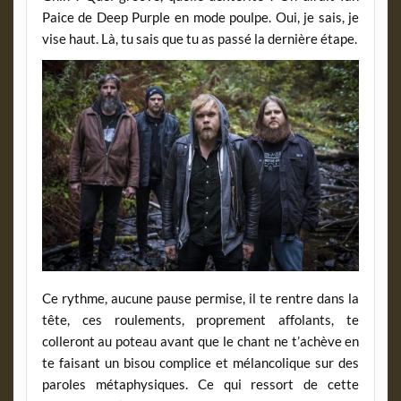
Paice de Deep Purple en mode poulpe. Oui, je sais, je
vise haut. Là, tu sais que tu as passé la dernière étape.
Ce rythme, aucune pause permise, il te rentre dans la
tête, ces roulements, proprement affolants, te
colleront au poteau avant que le chant ne t’achève en
te faisant un bisou complice et mélancolique sur des
paroles métaphysiques. Ce qui ressort de cette