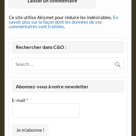
Ce site utilise Akismet pour réduire les indésirables.
En
savoir plus sur la façon dont les données de vos
commentaires sont traitées
.
Rechercher dans C&O :
Abonnez-vous à notre newsletter
E-mail
*