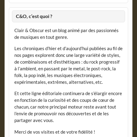
C&O, c’est quoi ?
Clair & Obscur est un blog animé par des passionnés
de musiques en tout genre.
Les chroniques d’hier et d’aujourd’hui publiées au fil de
nos pages explorent donc une large variété de styles,
de combinaisons et d’esthétiques : du rock progressif
à l’ambient, en passant par le metal, le post-rock, la
folk, la pop indé, les musiques électroniques,
expérimentales, extrêmes, alternatives, etc.
Et cette ligne éditoriale continuera de s’élargir encore
en fonction de la curiosité et des coups de cœur de
chacun, car notre principal moteur reste avant tout
l’envie de promouvoir nos découvertes et de les
partager avec vous.
Merci de vos visites et de votre fidélité !