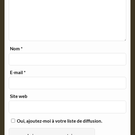
Nom
*
E-mail
*
Site web
Oui, ajoutez-moi à votre liste de diffusion.