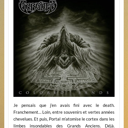
Je pensais que j’en avais fini avec le death.
Franchement… Loin, entre souvenirs et vertes années
chevelues. Et puis, Portal m’atomise le cortex dans les
limbes insondables des Grands Anciens. Déjà.