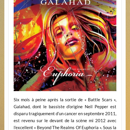
Six mois à peine après la sortie de « Battle Scars »,
Galahad, dont le bassiste d’origine Neil Pepper est
disparu tragiquement d’un cancer en septembre 2011,
est revenu sur le devant de la scène mi 2012 avec
l’excellent « Beyond The Realms Of Euphoria ». Sous la