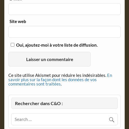
Site web
Oui, ajoutez-moi à votre liste de diffusion.
Ce site utilise Akismet pour réduire les indésirables.
En
savoir plus sur la façon dont les données de vos
commentaires sont traitées
.
Rechercher dans C&O :