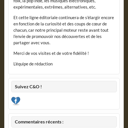
folk, la pop indé, les musiques électroniques,
expérimentales, extrêmes, alternatives, etc.
Et cette ligne éditoriale continuera de s’élargir encore
en fonction de la curiosité et des coups de cœur de
chacun, car notre principal moteur reste avant tout
l’envie de promouvoir nos découvertes et de les
partager avec vous.
Merci de vos visites et de votre fidélité !
L’équipe de rédaction
Suivez C&O !
Commentaires récents :