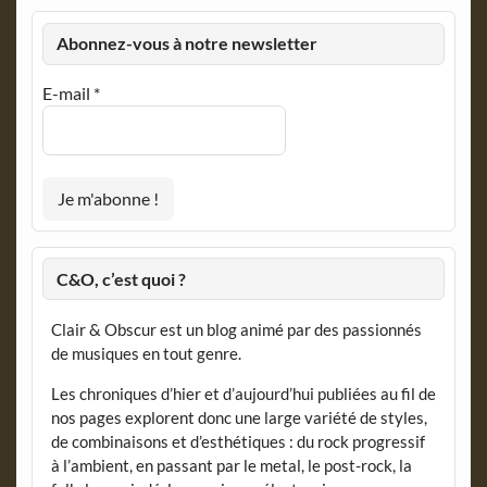
Abonnez-vous à notre newsletter
E-mail
*
C&O, c’est quoi ?
Clair & Obscur est un blog animé par des passionnés
de musiques en tout genre.
Les chroniques d’hier et d’aujourd’hui publiées au fil de
nos pages explorent donc une large variété de styles,
de combinaisons et d’esthétiques : du rock progressif
à l’ambient, en passant par le metal, le post-rock, la