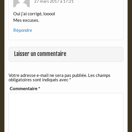
27 mars 2017 à 17:21
Oui j’ai corrigé, looool
Mes excuses.
Répondre
Laisser un commentaire
Votre adresse e-mail ne sera pas publiée.
Les champs
obligatoires sont indiqués avec
*
Commentaire
*