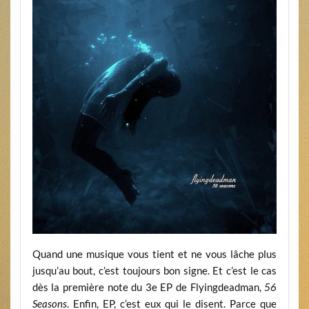
Quand une musique vous tient et ne vous lâche plus
jusqu’au bout, c’est toujours bon signe. Et c’est le cas
dès la première note du 3e EP de Flyingdeadman,
56
Seasons
. Enfin, EP, c’est eux qui le disent. Parce que