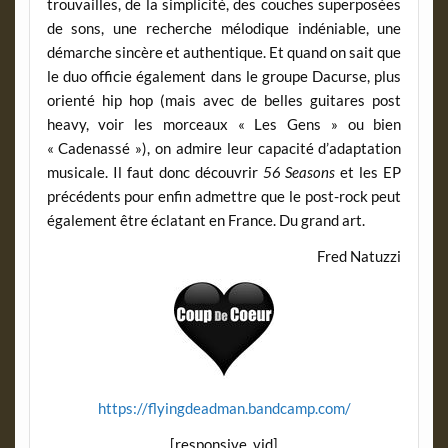
trouvailles, de la simplicité, des couches superposées
de sons, une recherche mélodique indéniable, une
démarche sincère et authentique. Et quand on sait que
le duo officie également dans le groupe Dacurse, plus
orienté hip hop (mais avec de belles guitares post
heavy, voir les morceaux « Les Gens » ou bien
« Cadenassé »), on admire leur capacité d’adaptation
musicale. Il faut donc découvrir
56 Seasons
et les EP
précédents pour enfin admettre que le post-rock peut
également être éclatant en France. Du grand art.
Fred Natuzzi
https://flyingdeadman.bandcamp.com/
[responsive_vid]