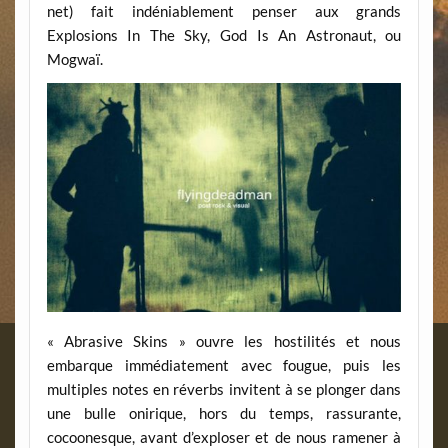
net) fait indéniablement penser aux grands
Explosions In The Sky, God Is An Astronaut, ou
Mogwaï.
« Abrasive Skins » ouvre les hostilités et nous
embarque immédiatement avec fougue, puis les
multiples notes en réverbs invitent à se plonger dans
une bulle onirique, hors du temps, rassurante,
cocoonesque, avant d’exploser et de nous ramener à