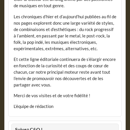
de musiques en tout genre.
Les chroniques d’hier et d’aujourd’hui publiées au fil de
nos pages explorent donc une large variété de styles,
de combinaisons et d’esthétiques : du rock progressif
à l’ambient, en passant par le metal, le post-rock, la
folk, la pop indé, les musiques électroniques,
expérimentales, extrêmes, alternatives, etc.
Et cette ligne éditoriale continuera de s’élargir encore
en fonction de la curiosité et des coups de cœur de
chacun, car notre principal moteur reste avant tout
l’envie de promouvoir nos découvertes et de les
partager avec vous.
Merci de vos visites et de votre fidélité !
L’équipe de rédaction
Suivez C&O !