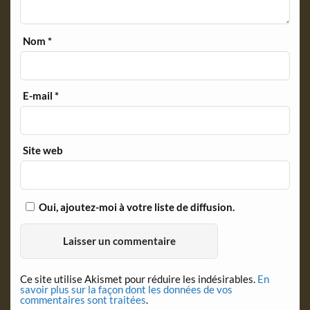
Nom
*
E-mail
*
Site web
Oui, ajoutez-moi à votre liste de diffusion.
Ce site utilise Akismet pour réduire les indésirables.
En
savoir plus sur la façon dont les données de vos
commentaires sont traitées
.