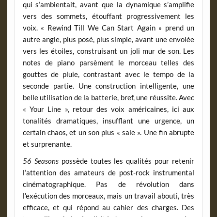
qui s’ambientait, avant que la dynamique s’amplifie
vers des sommets, étouffant progressivement les
voix. « Rewind Till We Can Start Again » prend un
autre angle, plus posé, plus simple, avant une envolée
vers les étoiles, construisant un joli mur de son. Les
notes de piano parsèment le morceau telles des
gouttes de pluie, contrastant avec le tempo de la
seconde partie. Une construction intelligente, une
belle utilisation de la batterie, bref, une réussite. Avec
« Your Line », retour des voix américaines, ici aux
tonalités dramatiques, insufflant une urgence, un
certain chaos, et un son plus « sale ». Une fin abrupte
et surprenante.
56 Seasons
possède toutes les qualités pour retenir
l’attention des amateurs de post-rock instrumental
cinématographique. Pas de révolution dans
l’exécution des morceaux, mais un travail abouti, très
efficace, et qui répond au cahier des charges. Des