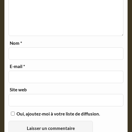
Nom
*
E-mail
*
Site web
Oui, ajoutez-moi à votre liste de diffusion.