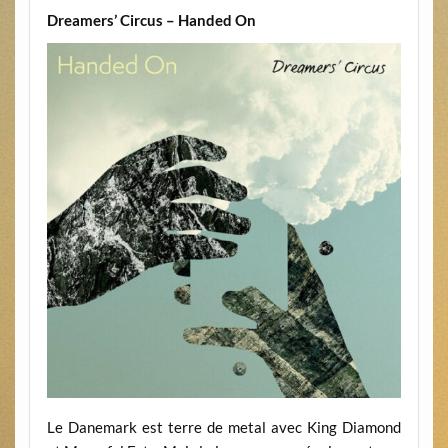
Dreamers’ Circus – Handed On
Le Danemark est terre de metal avec King Diamond