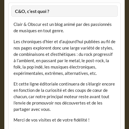
C&O, c’est quoi ?
Clair & Obscur est un blog animé par des passionnés
de musiques en tout genre.
Les chroniques d’hier et d’aujourd’hui publiées au fil de
nos pages explorent donc une large variété de styles,
de combinaisons et d’esthétiques : du rock progressif
à l’ambient, en passant par le metal, le post-rock, la
folk, la pop indé, les musiques électroniques,
expérimentales, extrêmes, alternatives, etc.
Et cette ligne éditoriale continuera de s’élargir encore
en fonction de la curiosité et des coups de cœur de
chacun, car notre principal moteur reste avant tout
l’envie de promouvoir nos découvertes et de les
partager avec vous.
Merci de vos visites et de votre fidélité !