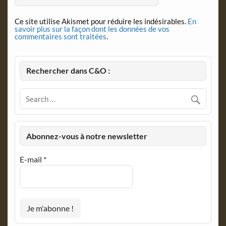
Ce site utilise Akismet pour réduire les indésirables.
En
savoir plus sur la façon dont les données de vos
commentaires sont traitées
.
Rechercher dans C&O :
Abonnez-vous à notre newsletter
E-mail
*