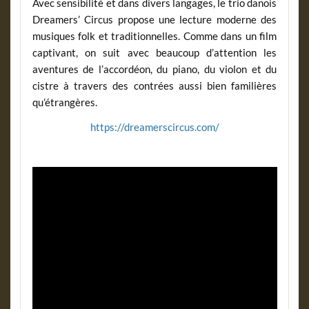
Avec sensibilité et dans divers langages, le trio danois
Dreamers’ Circus propose une lecture moderne des
musiques folk et traditionnelles. Comme dans un film
captivant, on suit avec beaucoup d’attention les
aventures de l’accordéon, du piano, du violon et du
cistre à travers des contrées aussi bien familières
qu’étrangères.
https://dreamerscircus.com/