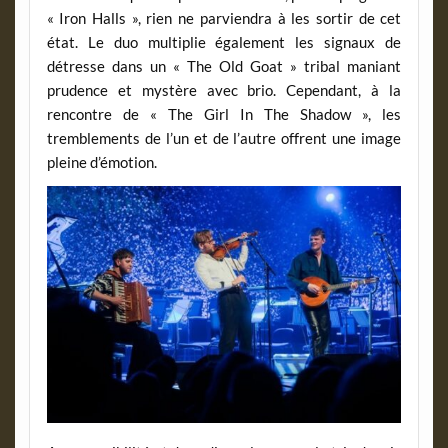
« Iron Halls », rien ne parviendra à les sortir de cet
état. Le duo multiplie également les signaux de
détresse dans un « The Old Goat » tribal maniant
prudence et mystère avec brio. Cependant, à la
rencontre de « The Girl In The Shadow », les
tremblements de l’un et de l’autre offrent une image
pleine d’émotion.