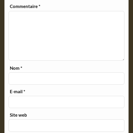
y
Commentaire
*
Nom
*
E-mail
*
Site web