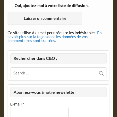
Oui, ajoutez-moi à votre liste de diffusion.
Ce site utilise Akismet pour réduire les indésirables.
En
savoir plus sur la façon dont les données de vos
commentaires sont traitées
.
Rechercher dans C&O :
Abonnez-vous à notre newsletter
E-mail
*