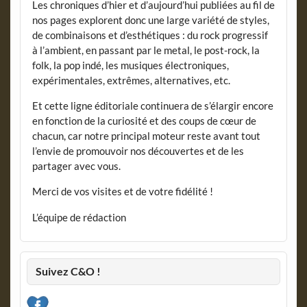
Les chroniques d’hier et d’aujourd’hui publiées au fil de
nos pages explorent donc une large variété de styles,
de combinaisons et d’esthétiques : du rock progressif
à l’ambient, en passant par le metal, le post-rock, la
folk, la pop indé, les musiques électroniques,
expérimentales, extrêmes, alternatives, etc.
Et cette ligne éditoriale continuera de s’élargir encore
en fonction de la curiosité et des coups de cœur de
chacun, car notre principal moteur reste avant tout
l’envie de promouvoir nos découvertes et de les
partager avec vous.
Merci de vos visites et de votre fidélité !
L’équipe de rédaction
Suivez C&O !