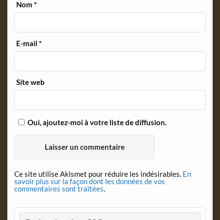
Nom
*
E-mail
*
Site web
Oui, ajoutez-moi à votre liste de diffusion.
Ce site utilise Akismet pour réduire les indésirables.
En
savoir plus sur la façon dont les données de vos
commentaires sont traitées
.