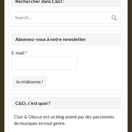
Rechercher dans C&O :
Abonnez-vous à notre newsletter
E-mail
*
C&O, c’est quoi ?
Clair & Obscur est un blog animé par des passionnés
de musiques en tout genre.