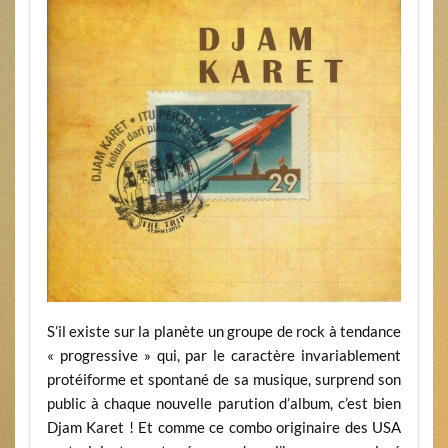
S’il existe sur la planète un groupe de rock à tendance
« progressive » qui, par le caractère invariablement
protéiforme et spontané de sa musique, surprend son
public à chaque nouvelle parution d’album, c’est bien
Djam Karet ! Et comme ce combo originaire des USA