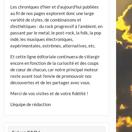
Les chroniques d’hier et d’aujourd’hui publiées
au fil de nos pages explorent donc une large
variété de styles, de combinaisons et
d’esthétiques : du rock progressif à l’ambient, en
passant par le metal, le post-rock, la folk, la pop
indé, les musiques électroniques,
expérimentales, extrêmes, alternatives, etc.
Et cette ligne éditoriale continuera de s’élargir
encore en fonction de la curiosité et des coups
de cœur de chacun, car notre principal moteur
reste avant tout l’envie de promouvoir nos
découvertes et de les partager avec vous.
Merci de vos visites et de votre fidélité !
L’équipe de rédaction