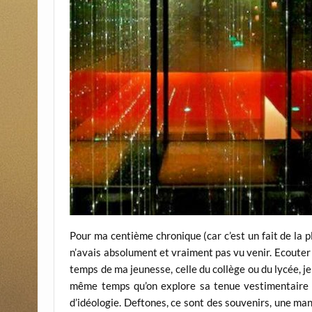
Pour ma centième chronique (car c’est un fait de la pl
n’avais absolument et vraiment pas vu venir. Ecouter 
temps de ma jeunesse, celle du collège ou du lycée, je
même temps qu’on explore sa tenue vestimentaire 
d’idéologie. Deftones, ce sont des souvenirs, une man