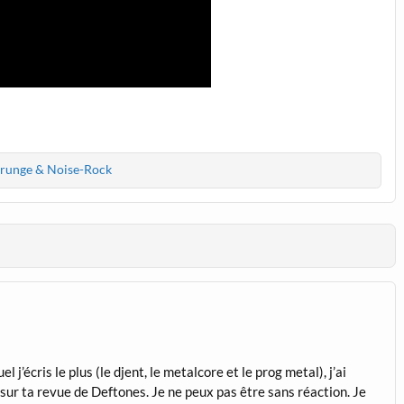
Grunge & Noise-Rock
 j’écris le plus (le djent, le metalcore et le prog metal), j’ai
sur ta revue de Deftones. Je ne peux pas être sans réaction. Je