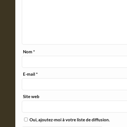
Nom
*
E-mail
*
Site web
Oui, ajoutez-moi à votre liste de diffusion.