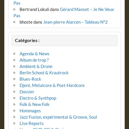
Pas
Bertrand Lokuli
dans
Gérard Manset – Je Ne Veux
Pas
bhoste
dans
Jean-pierre Alarcen – Tableau N°2
Catégories :
Agenda & News
Album de trop ?
Ambient & Drone
Berlin School & Krautrock
Blues-Rock
Djent, Metalcore & Post-Hardcore
Dossier
Electro & Synthpop
Folk & New Folk
Hommages
Jazz Fusion, expérimental & Groove, Soul
Live Reports