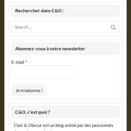
Rechercher dans C&O :
Abonnez-vous à notre newsletter
E-mail
*
C&O, c’est quoi ?
Clair & Obscur est un blog animé par des passionnés