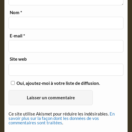
Nom
*
E-mail
*
Site web
Oui, ajoutez-moi à votre liste de diffusion.
Ce site utilise Akismet pour réduire les indésirables.
En
savoir plus sur la façon dont les données de vos
commentaires sont traitées
.