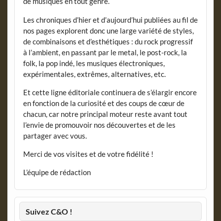
de musiques en tout genre.
Les chroniques d’hier et d’aujourd’hui publiées au fil de
nos pages explorent donc une large variété de styles,
de combinaisons et d’esthétiques : du rock progressif
à l’ambient, en passant par le metal, le post-rock, la
folk, la pop indé, les musiques électroniques,
expérimentales, extrêmes, alternatives, etc.
Et cette ligne éditoriale continuera de s’élargir encore
en fonction de la curiosité et des coups de cœur de
chacun, car notre principal moteur reste avant tout
l’envie de promouvoir nos découvertes et de les
partager avec vous.
Merci de vos visites et de votre fidélité !
L’équipe de rédaction
Suivez C&O !