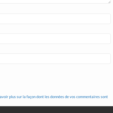
avoir plus sur la façon dont les données de vos commentaires sont