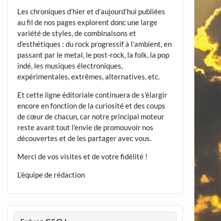
Les chroniques d’hier et d’aujourd’hui publiées
au fil de nos pages explorent donc une large
variété de styles, de combinaisons et
d’esthétiques : du rock progressif à l’ambient, en
passant par le metal, le post-rock, la folk, la pop
indé, les musiques électroniques,
expérimentales, extrêmes, alternatives, etc.
Et cette ligne éditoriale continuera de s’élargir
encore en fonction de la curiosité et des coups
de cœur de chacun, car notre principal moteur
reste avant tout l’envie de promouvoir nos
découvertes et de les partager avec vous.
Merci de vos visites et de votre fidélité !
L’équipe de rédaction