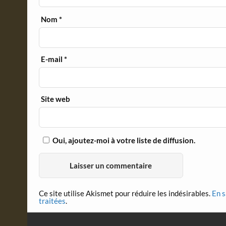
Nom
*
E-mail
*
Site web
Oui, ajoutez-moi à votre liste de diffusion.
Ce site utilise Akismet pour réduire les indésirables.
En s
traitées
.