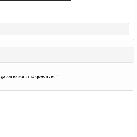
igatoires sont indiqués avec
*