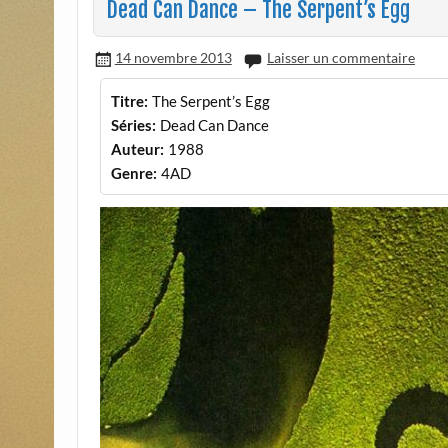
Dead Can Dance – The Serpent’s Egg
14 novembre 2013
Laisser un commentaire
Titre:
The Serpent’s Egg
Séries:
Dead Can Dance
Auteur:
1988
Genre:
4AD