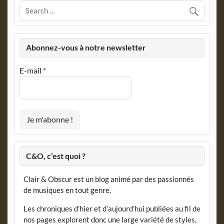
Abonnez-vous à notre newsletter
E-mail
*
C&O, c’est quoi ?
Clair & Obscur est un blog animé par des passionnés
de musiques en tout genre.
Les chroniques d’hier et d’aujourd’hui publiées au fil de
nos pages explorent donc une large variété de styles,