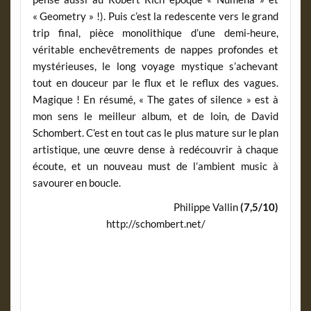
« Geometry » !). Puis c’est la redescente vers le grand
trip final, pièce monolithique d’une demi-heure,
véritable enchevêtrements de nappes profondes et
mystérieuses, le long voyage mystique s’achevant
tout en douceur par le flux et le reflux des vagues.
Magique ! En résumé, « The gates of silence » est à
mon sens le meilleur album, et de loin, de David
Schombert. C’est en tout cas le plus mature sur le plan
artistique, une œuvre dense à redécouvrir à chaque
écoute, et un nouveau must de l’ambient music à
savourer en boucle.
Philippe Vallin
(7,5/10)
http://schombert.net/