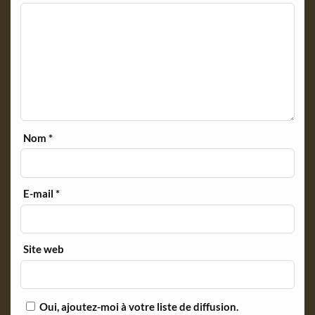
Nom
*
E-mail
*
Site web
Oui, ajoutez-moi à votre liste de diffusion.