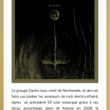
Le groupe Darko nous vient de Normandie, et devrait
faire succomber les amateurs de rock électro éthéré.
Après un précédent EP solo remarqué grâce à ses
titres acoustiques plein de finesse en 2008, le