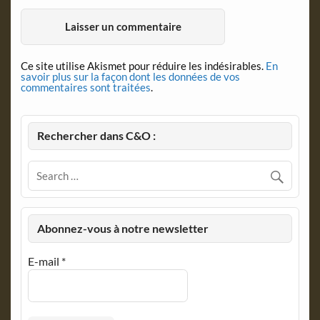
Ce site utilise Akismet pour réduire les indésirables.
En
savoir plus sur la façon dont les données de vos
commentaires sont traitées
.
Rechercher dans C&O :
Abonnez-vous à notre newsletter
E-mail
*