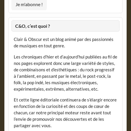
C&O, c’est quoi ?
Clair & Obscur est un blog animé par des passionnés
de musiques en tout genre.
Les chroniques d’hier et d’aujourd’hui publiées au fil de
nos pages explorent donc une large variété de styles,
de combinaisons et d’esthétiques : du rock progressif
à l’ambient, en passant par le metal, le post-rock, la
folk, la pop indé, les musiques électroniques,
expérimentales, extrêmes, alternatives, etc.
Et cette ligne éditoriale continuera de s’élargir encore
en fonction de la curiosité et des coups de cœur de
chacun, car notre principal moteur reste avant tout
l’envie de promouvoir nos découvertes et de les
partager avec vous.