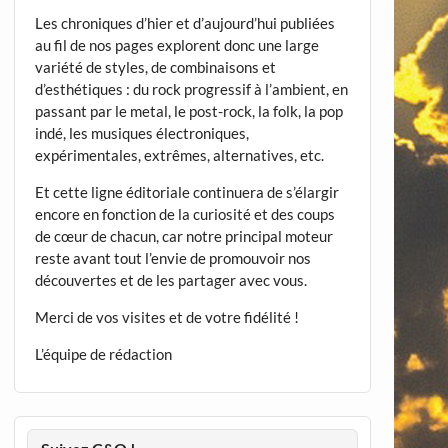
Les chroniques d’hier et d’aujourd’hui publiées
au fil de nos pages explorent donc une large
variété de styles, de combinaisons et
d’esthétiques : du rock progressif à l’ambient, en
passant par le metal, le post-rock, la folk, la pop
indé, les musiques électroniques,
expérimentales, extrêmes, alternatives, etc.
Et cette ligne éditoriale continuera de s’élargir
encore en fonction de la curiosité et des coups
de cœur de chacun, car notre principal moteur
reste avant tout l’envie de promouvoir nos
découvertes et de les partager avec vous.
Merci de vos visites et de votre fidélité !
L’équipe de rédaction