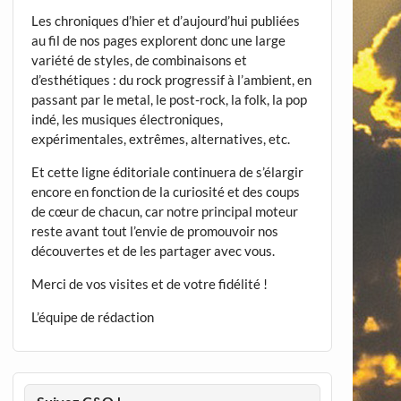
Les chroniques d’hier et d’aujourd’hui publiées
au fil de nos pages explorent donc une large
variété de styles, de combinaisons et
d’esthétiques : du rock progressif à l’ambient, en
passant par le metal, le post-rock, la folk, la pop
indé, les musiques électroniques,
expérimentales, extrêmes, alternatives, etc.
Et cette ligne éditoriale continuera de s’élargir
encore en fonction de la curiosité et des coups
de cœur de chacun, car notre principal moteur
reste avant tout l’envie de promouvoir nos
découvertes et de les partager avec vous.
Merci de vos visites et de votre fidélité !
L’équipe de rédaction