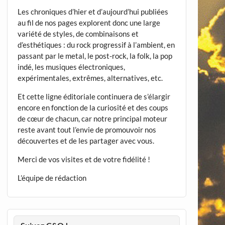
Les chroniques d’hier et d’aujourd’hui publiées
au fil de nos pages explorent donc une large
variété de styles, de combinaisons et
d’esthétiques : du rock progressif à l’ambient, en
passant par le metal, le post-rock, la folk, la pop
indé, les musiques électroniques,
expérimentales, extrêmes, alternatives, etc.
Et cette ligne éditoriale continuera de s’élargir
encore en fonction de la curiosité et des coups
de cœur de chacun, car notre principal moteur
reste avant tout l’envie de promouvoir nos
découvertes et de les partager avec vous.
Merci de vos visites et de votre fidélité !
L’équipe de rédaction