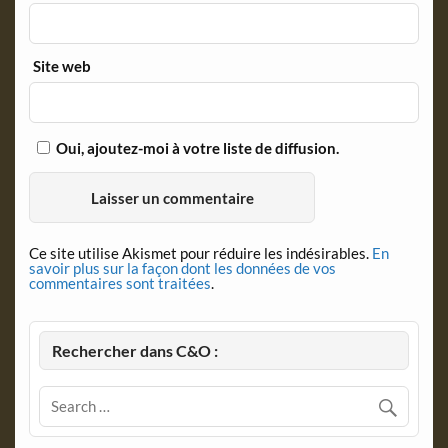
Site web
Oui, ajoutez-moi à votre liste de diffusion.
Ce site utilise Akismet pour réduire les indésirables.
En
savoir plus sur la façon dont les données de vos
commentaires sont traitées
.
Rechercher dans C&O :