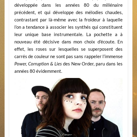
développée dans les années 80 du millénaire
précédent, et qui développe des mélodies chaudes,
contrastant par là-même avec la froideur à laquelle
l’on a tendance à associer les synthés qui constituent
leur unique base instrumentale. La pochette a à
nouveau été décisive dans mon choix d’écoute. En
effet, les roses sur lesquelles se superposent des
carrés de couleur ne sont pas sans rappeler l’immense
Power, Corruption & Lies
des New Order, paru dans les
années 80 évidemment.