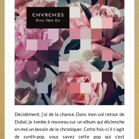
Décidément, j’ai de la chance. Dans mon vol retour de
Dubaï, je tombe à nouveau sur un album qui déclenche
en moi un besoin de le chroniquer. Cette fois-ci il s’agit
de synth-pop, vous savez cette pop qui s’est