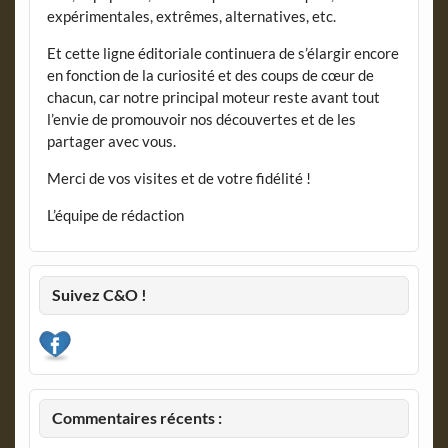
expérimentales, extrêmes, alternatives, etc.
Et cette ligne éditoriale continuera de s’élargir encore
en fonction de la curiosité et des coups de cœur de
chacun, car notre principal moteur reste avant tout
l’envie de promouvoir nos découvertes et de les
partager avec vous.
Merci de vos visites et de votre fidélité !
L’équipe de rédaction
Suivez C&O !
Commentaires récents :