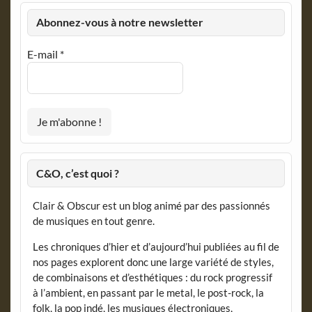
Abonnez-vous à notre newsletter
E-mail
*
C&O, c’est quoi ?
Clair & Obscur est un blog animé par des passionnés
de musiques en tout genre.
Les chroniques d’hier et d’aujourd’hui publiées au fil de
nos pages explorent donc une large variété de styles,
de combinaisons et d’esthétiques : du rock progressif
à l’ambient, en passant par le metal, le post-rock, la
folk, la pop indé, les musiques électroniques,