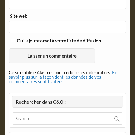
Site web
Oui, ajoutez-moi à votre liste de diffusion.
Ce site utilise Akismet pour réduire les indésirables.
En
savoir plus sur la façon dont les données de vos
commentaires sont traitées
.
Rechercher dans C&O :