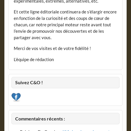
expérimentales, extrêmes, alternatives, etc.
Et cette ligne éditoriale continuera de s’élargir encore
en fonction de la curiosité et des coups de cœur de
chacun, car notre principal moteur reste avant tout
l’envie de promouvoir nos découvertes et de les
partager avec vous.
Merci de vos visites et de votre fidélité !
L’équipe de rédaction
Suivez C&O !
Commentaires récents :