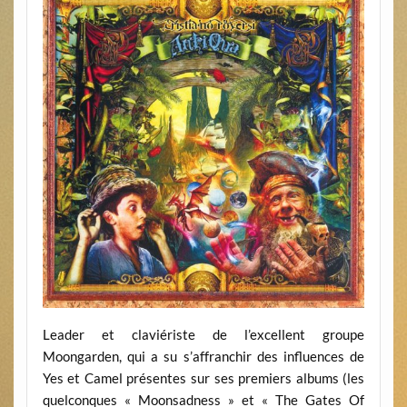
Leader et claviériste de l’excellent groupe
Moongarden, qui a su s’affranchir des influences de
Yes et Camel présentes sur ses premiers albums (les
quelconques « Moonsadness » et « The Gates Of