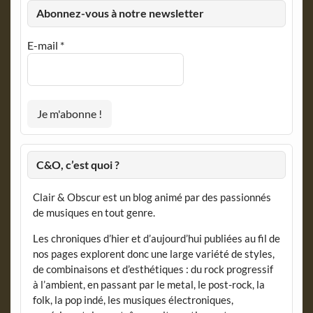
Abonnez-vous à notre newsletter
E-mail
*
C&O, c’est quoi ?
Clair & Obscur est un blog animé par des passionnés
de musiques en tout genre.
Les chroniques d’hier et d’aujourd’hui publiées au fil de
nos pages explorent donc une large variété de styles,
de combinaisons et d’esthétiques : du rock progressif
à l’ambient, en passant par le metal, le post-rock, la
folk, la pop indé, les musiques électroniques,