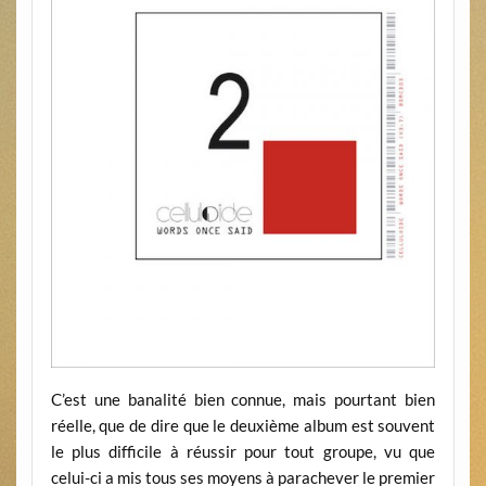
C’est une banalité bien connue, mais pourtant bien
réelle, que de dire que le deuxième album est souvent
le plus difficile à réussir pour tout groupe, vu que
celui-ci a mis tous ses moyens à parachever le premier