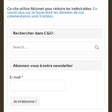
Ce site utilise Akismet pour réduire les indésirables.
En
savoir plus sur la façon dont les données de vos
commentaires sont traitées
.
Rechercher dans C&O :
Abonnez-vous à notre newsletter
E-mail
*