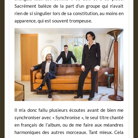
Sacrément balèze de la part d’un groupe qui n’avait
rien de si singulier lors de sa constitution, au moins en
apparence, qui est souvent trompeuse.
Il m’a donc fallu plusieurs écoutes avant de bien me
synchroniser avec « Synchronise », le seul titre chanté
en français de l’album, ou de me faire aux méandres
harmoniques des autres morceaux. Tant mieux. Cela