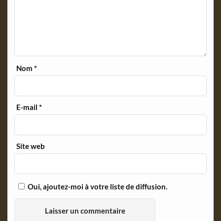
Nom
*
E-mail
*
Site web
Oui, ajoutez-moi à votre liste de diffusion.