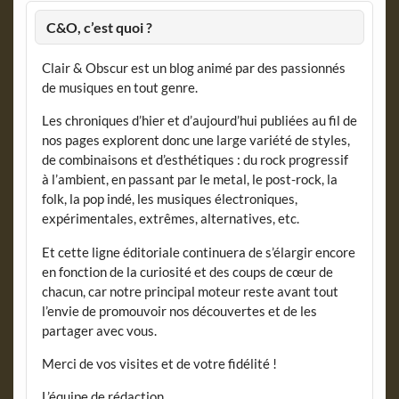
C&O, c’est quoi ?
Clair & Obscur est un blog animé par des passionnés
de musiques en tout genre.
Les chroniques d’hier et d’aujourd’hui publiées au fil de
nos pages explorent donc une large variété de styles,
de combinaisons et d’esthétiques : du rock progressif
à l’ambient, en passant par le metal, le post-rock, la
folk, la pop indé, les musiques électroniques,
expérimentales, extrêmes, alternatives, etc.
Et cette ligne éditoriale continuera de s’élargir encore
en fonction de la curiosité et des coups de cœur de
chacun, car notre principal moteur reste avant tout
l’envie de promouvoir nos découvertes et de les
partager avec vous.
Merci de vos visites et de votre fidélité !
L’équipe de rédaction