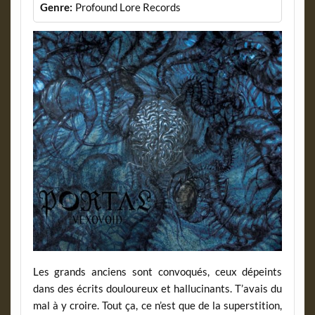
Genre:
Profound Lore Records
Les grands anciens sont convoqués, ceux dépeints
dans des écrits douloureux et hallucinants. T’avais du
mal à y croire. Tout ça, ce n’est que de la superstition,