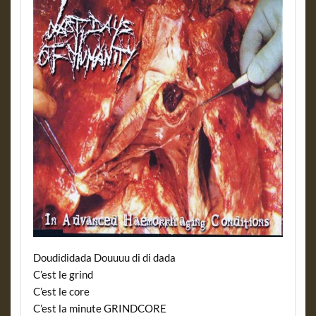
Doudididada Douuuu di di dada
C’est le grind
C’est le core
C’est la minute GRINDCORE