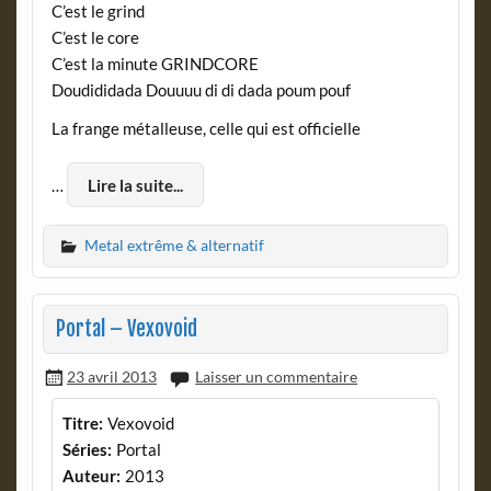
C’est le grind
C’est le core
C’est la minute GRINDCORE
Doudididada Douuuu di di dada poum pouf
La frange métalleuse, celle qui est officielle
…
Lire la suite...
Metal extrême & alternatif
Portal – Vexovoid
23 avril 2013
Laisser un commentaire
Titre:
Vexovoid
Séries:
Portal
Auteur:
2013