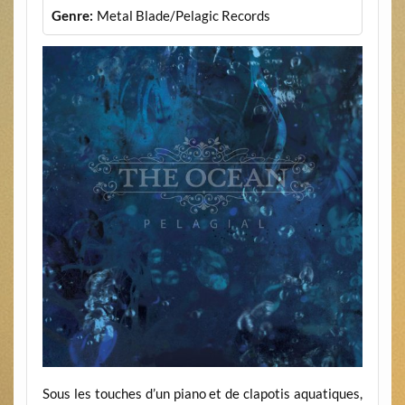
Genre:
Metal Blade/Pelagic Records
Sous les touches d’un piano et de clapotis aquatiques,