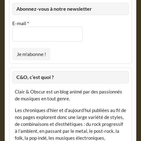
Abonnez-vous à notre newsletter
E-mail
*
C&O, c’est quoi ?
Clair & Obscur est un blog animé par des passionnés
de musiques en tout genre.
Les chroniques d’hier et d’aujourd’hui publiées au fil de
nos pages explorent donc une large variété de styles,
de combinaisons et d’esthétiques : du rock progressif
à l’ambient, en passant par le metal, le post-rock, la
folk, la pop indé, les musiques électroniques,