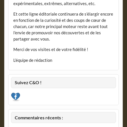
expérimentales, extrêmes, alternatives, etc.
Et cette ligne éditoriale continuera de s’élargir encore
en fonction de la curiosité et des coups de cœur de
chacun, car notre principal moteur reste avant tout
l’envie de promouvoir nos découvertes et de les
partager avec vous.
Merci de vos visites et de votre fidélité !
L’équipe de rédaction
Suivez C&O !
Commentaires récents :