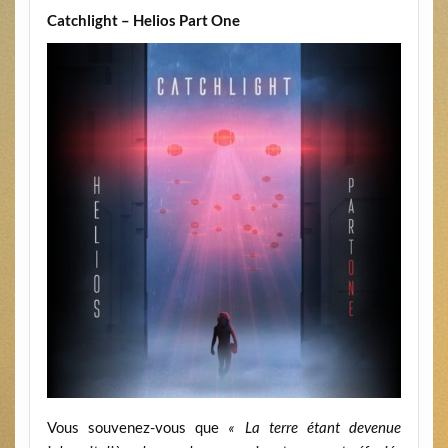
Catchlight – Helios Part One
Vous souvenez-vous que
« La terre étant devenue