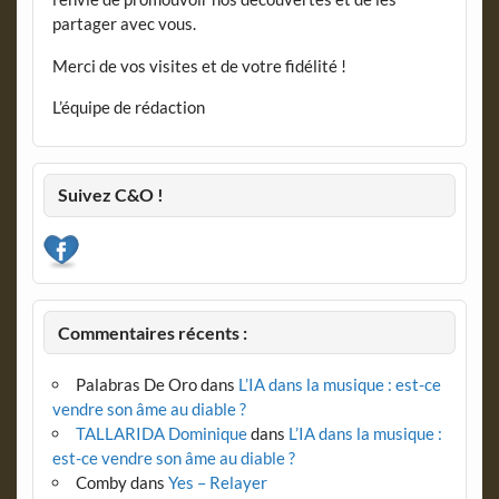
partager avec vous.
Merci de vos visites et de votre fidélité !
L’équipe de rédaction
Suivez C&O !
Commentaires récents :
Palabras De Oro
dans
L’IA dans la musique : est-ce
vendre son âme au diable ?
TALLARIDA Dominique
dans
L’IA dans la musique :
est-ce vendre son âme au diable ?
Comby
dans
Yes – Relayer