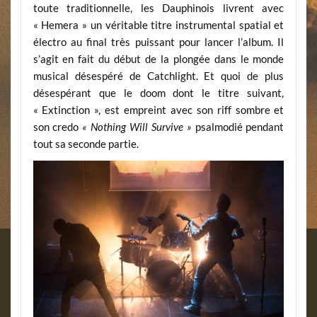
toute traditionnelle, les Dauphinois livrent avec
« Hemera » un véritable titre instrumental spatial et
électro au final très puissant pour lancer l’album. Il
s’agit en fait du début de la plongée dans le monde
musical désespéré de Catchlight. Et quoi de plus
désespérant que le doom dont le titre suivant,
« Extinction », est empreint avec son riff sombre et
son credo
« Nothing Will Survive »
psalmodié pendant
tout sa seconde partie.