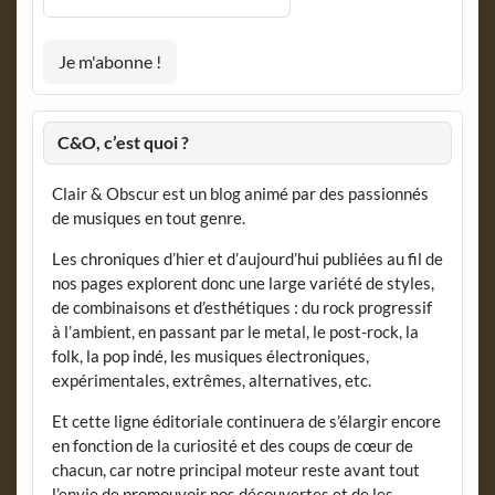
C&O, c’est quoi ?
Clair & Obscur est un blog animé par des passionnés
de musiques en tout genre.
Les chroniques d’hier et d’aujourd’hui publiées au fil de
nos pages explorent donc une large variété de styles,
de combinaisons et d’esthétiques : du rock progressif
à l’ambient, en passant par le metal, le post-rock, la
folk, la pop indé, les musiques électroniques,
expérimentales, extrêmes, alternatives, etc.
Et cette ligne éditoriale continuera de s’élargir encore
en fonction de la curiosité et des coups de cœur de
chacun, car notre principal moteur reste avant tout
l’envie de promouvoir nos découvertes et de les