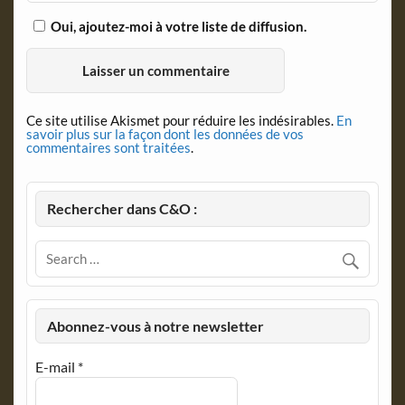
Oui, ajoutez-moi à votre liste de diffusion.
Ce site utilise Akismet pour réduire les indésirables.
En
savoir plus sur la façon dont les données de vos
commentaires sont traitées
.
Rechercher dans C&O :
Abonnez-vous à notre newsletter
E-mail
*