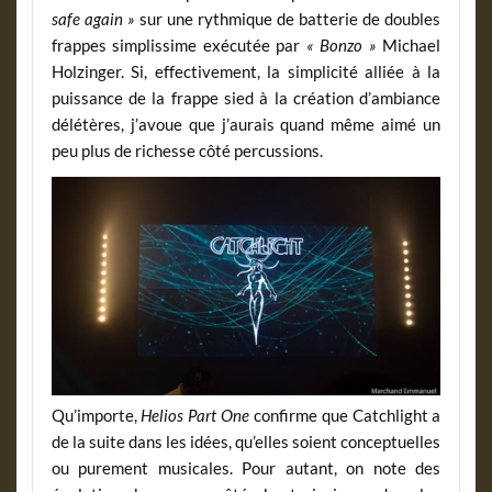
safe again »
sur une rythmique de batterie de doubles
frappes simplissime exécutée par
« Bonzo »
Michael
Holzinger. Si, effectivement, la simplicité alliée à la
puissance de la frappe sied à la création d’ambiance
délétères, j’avoue que j’aurais quand même aimé un
peu plus de richesse côté percussions.
Qu’importe,
Helios Part One
confirme que Catchlight a
de la suite dans les idées, qu’elles soient conceptuelles
ou purement musicales. Pour autant, on note des