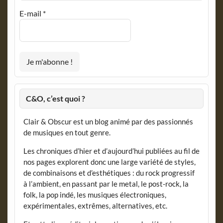
E-mail
*
C&O, c’est quoi ?
Clair & Obscur est un blog animé par des passionnés
de musiques en tout genre.
Les chroniques d’hier et d’aujourd’hui publiées au fil de
nos pages explorent donc une large variété de styles,
de combinaisons et d’esthétiques : du rock progressif
à l’ambient, en passant par le metal, le post-rock, la
folk, la pop indé, les musiques électroniques,
expérimentales, extrêmes, alternatives, etc.