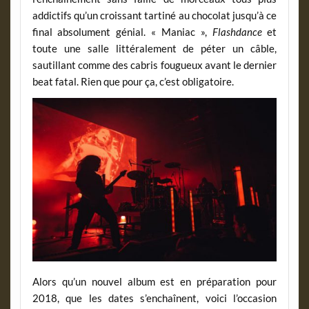
addictifs qu’un croissant tartiné au chocolat jusqu’à ce
final absolument génial. « Maniac »,
Flashdance
et
toute une salle littéralement de péter un câble,
sautillant comme des cabris fougueux avant le dernier
beat fatal. Rien que pour ça, c’est obligatoire.
Alors qu’un nouvel album est en préparation pour
2018, que les dates s’enchaînent, voici l’occasion