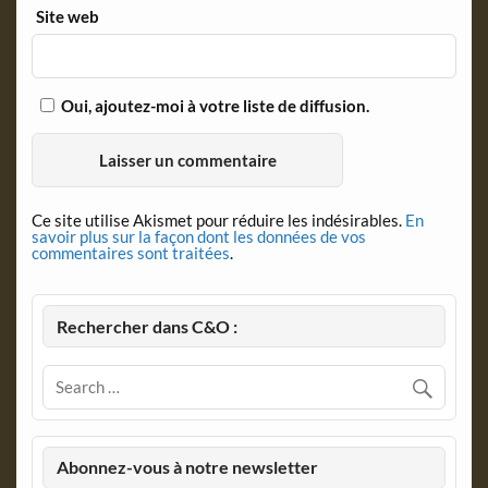
Site web
Oui, ajoutez-moi à votre liste de diffusion.
Ce site utilise Akismet pour réduire les indésirables.
En
savoir plus sur la façon dont les données de vos
commentaires sont traitées
.
Rechercher dans C&O :
Abonnez-vous à notre newsletter