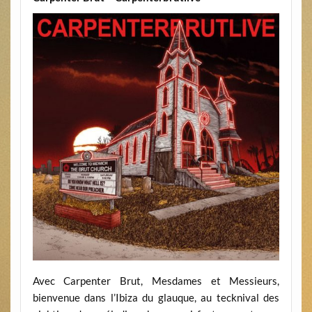
Avec Carpenter Brut, Mesdames et Messieurs,
bienvenue dans l’Ibiza du glauque, au tecknival des