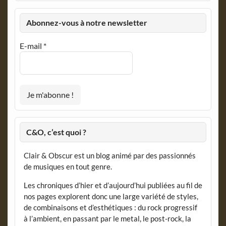
Abonnez-vous à notre newsletter
E-mail
*
C&O, c’est quoi ?
Clair & Obscur est un blog animé par des passionnés
de musiques en tout genre.
Les chroniques d’hier et d’aujourd’hui publiées au fil de
nos pages explorent donc une large variété de styles,
de combinaisons et d’esthétiques : du rock progressif
à l’ambient, en passant par le metal, le post-rock, la