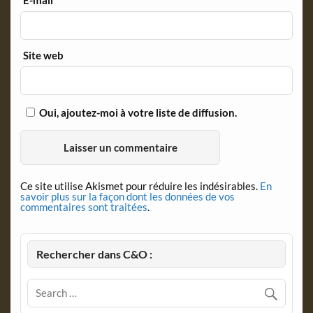
E-mail
*
Site web
Oui, ajoutez-moi à votre liste de diffusion.
Ce site utilise Akismet pour réduire les indésirables.
En
savoir plus sur la façon dont les données de vos
commentaires sont traitées
.
Rechercher dans C&O :