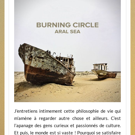
J’entretiens intimement cette philosophie de vie qui
m’amène à regarder autre chose et ailleurs. C’est
l’apanage des gens curieux et passionnés de culture.
Et puis, le monde est si vaste ! Pourquoi se satisfaire