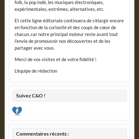
folk, la pop indé, les musiques électroniques,
expérimentales, extrêmes, alternatives, etc.
Et cette ligne éditoriale continuera de s’élargir encore
en fonction de la curiosité et des coups de cœur de
chacun, car notre principal moteur reste avant tout
l’envie de promouvoir nos découvertes et de les
partager avec vous.
Merci de vos visites et de votre fidélité !
L’équipe de rédaction
Suivez C&O !
Commentaires récents :