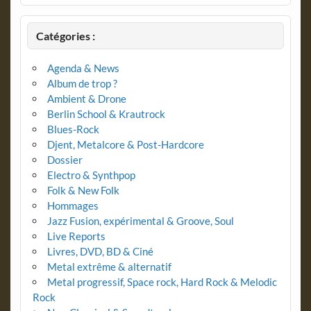
Catégories :
Agenda & News
Album de trop ?
Ambient & Drone
Berlin School & Krautrock
Blues-Rock
Djent, Metalcore & Post-Hardcore
Dossier
Electro & Synthpop
Folk & New Folk
Hommages
Jazz Fusion, expérimental & Groove, Soul
Live Reports
Livres, DVD, BD & Ciné
Metal extrême & alternatif
Metal progressif, Space rock, Hard Rock & Melodic
Rock