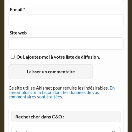
E-mail
*
Site web
Oui, ajoutez-moi à votre liste de diffusion.
Ce site utilise Akismet pour réduire les indésirables.
En
savoir plus sur la façon dont les données de vos
commentaires sont traitées
.
Rechercher dans C&O :