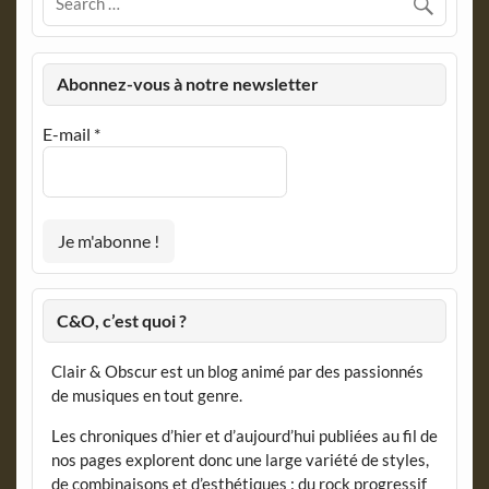
Abonnez-vous à notre newsletter
E-mail
*
C&O, c’est quoi ?
Clair & Obscur est un blog animé par des passionnés
de musiques en tout genre.
Les chroniques d’hier et d’aujourd’hui publiées au fil de
nos pages explorent donc une large variété de styles,
de combinaisons et d’esthétiques : du rock progressif