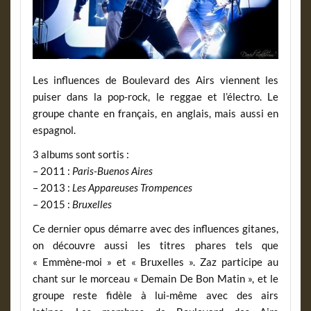
Les influences de Boulevard des Airs viennent les
puiser dans la pop-rock, le reggae et l’électro. Le
groupe chante en français, en anglais, mais aussi en
espagnol.
3 albums sont sortis :
– 2011 :
Paris-Buenos Aires
– 2013 :
Les Appareuses Trompences
– 2015 :
Bruxelles
Ce dernier opus démarre avec des influences gitanes,
on découvre aussi les titres phares tels que
« Emmène-moi » et « Bruxelles ». Zaz participe au
chant sur le morceau « Demain De Bon Matin », et le
groupe reste fidèle à lui-même avec des airs