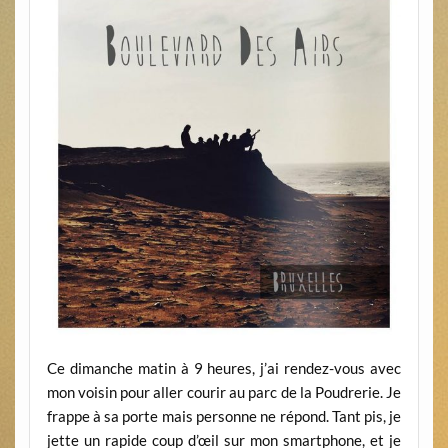
Ce dimanche matin à 9 heures, j’ai rendez-vous avec
mon voisin pour aller courir au parc de la Poudrerie. Je
frappe à sa porte mais personne ne répond. Tant pis, je
jette un rapide coup d’œil sur mon smartphone, et je