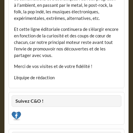
à l’ambient, en passant par le metal, le post-rock, la
folk, la pop indé, les musiques électroniques,
expérimentales, extrêmes, alternatives, etc.
Et cette ligne éditoriale continuera de s’élargir encore
en fonction de la curiosité et des coups de cœur de
chacun, car notre principal moteur reste avant tout
l’envie de promouvoir nos découvertes et de les
partager avec vous.
Merci de vos visites et de votre fidélité !
L’équipe de rédaction
Suivez C&O !