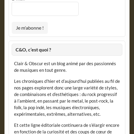
C&O, c’est quoi ?
Clair & Obscur est un blog animé par des passionnés
de musiques en tout genre.
Les chroniques d’hier et d’aujourd’hui publiées au fil de
nos pages explorent donc une large variété de styles,
de combinaisons et d’esthétiques : du rock progressif
à l’ambient, en passant par le metal, le post-rock, la
folk, la pop indé, les musiques électroniques,
expérimentales, extrêmes, alternatives, etc.
Et cette ligne éditoriale continuera de s’élargir encore
en fonction de la curiosité et des coups de cœur de