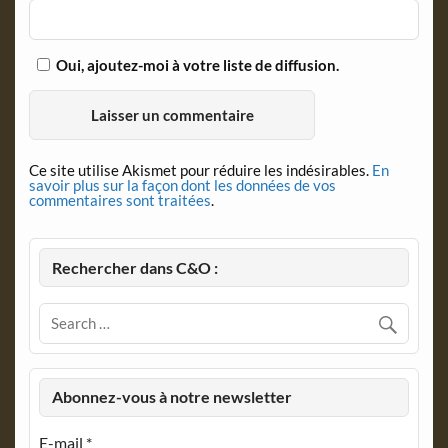
Oui, ajoutez-moi à votre liste de diffusion.
Ce site utilise Akismet pour réduire les indésirables.
En
savoir plus sur la façon dont les données de vos
commentaires sont traitées
.
Rechercher dans C&O :
Abonnez-vous à notre newsletter
E-mail
*