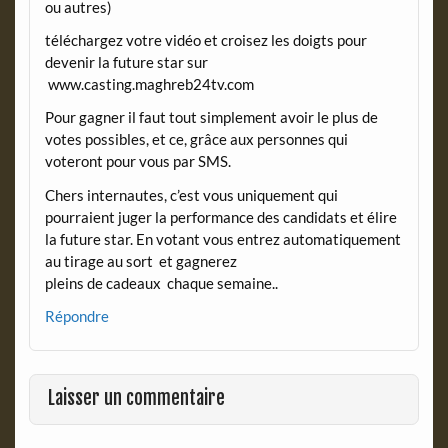
ou autres)
téléchargez votre vidéo et croisez les doigts pour
devenir la future star sur
www.casting.maghreb24tv.com
Pour gagner il faut tout simplement avoir le plus de
votes possibles, et ce, grâce aux personnes qui
voteront pour vous par SMS.
Chers internautes, c’est vous uniquement qui
pourraient juger la performance des candidats et élire
la future star. En votant vous entrez automatiquement
au tirage au sort et gagnerez
pleins de cadeaux chaque semaine..
Répondre
Laisser un commentaire