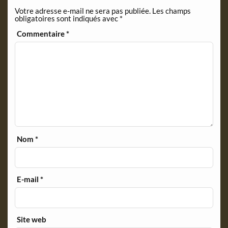
Votre adresse e-mail ne sera pas publiée.
Les champs
obligatoires sont indiqués avec
*
Commentaire
*
Nom
*
E-mail
*
Site web