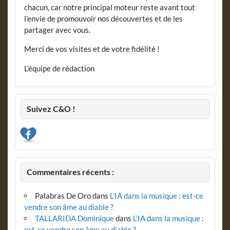
chacun, car notre principal moteur reste avant tout
l’envie de promouvoir nos découvertes et de les
partager avec vous.
Merci de vos visites et de votre fidélité !
L’équipe de rédaction
Suivez C&O !
Commentaires récents :
Palabras De Oro
dans
L’IA dans la musique : est-ce
vendre son âme au diable ?
TALLARIDA Dominique
dans
L’IA dans la musique :
est-ce vendre son âme au diable ?