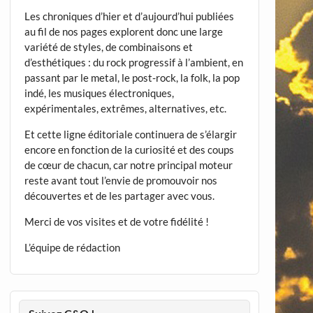
Les chroniques d’hier et d’aujourd’hui publiées
au fil de nos pages explorent donc une large
variété de styles, de combinaisons et
d’esthétiques : du rock progressif à l’ambient, en
passant par le metal, le post-rock, la folk, la pop
indé, les musiques électroniques,
expérimentales, extrêmes, alternatives, etc.
Et cette ligne éditoriale continuera de s’élargir
encore en fonction de la curiosité et des coups
de cœur de chacun, car notre principal moteur
reste avant tout l’envie de promouvoir nos
découvertes et de les partager avec vous.
Merci de vos visites et de votre fidélité !
L’équipe de rédaction