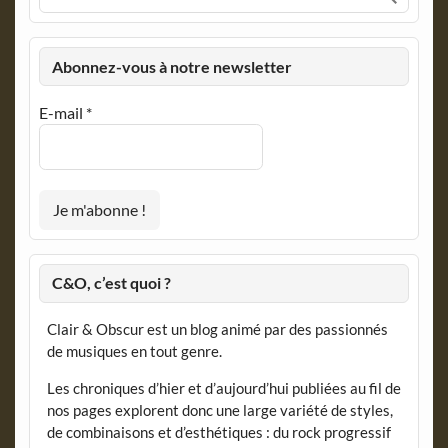
Abonnez-vous à notre newsletter
E-mail
*
C&O, c’est quoi ?
Clair & Obscur est un blog animé par des passionnés
de musiques en tout genre.
Les chroniques d’hier et d’aujourd’hui publiées au fil de
nos pages explorent donc une large variété de styles,
de combinaisons et d’esthétiques : du rock progressif