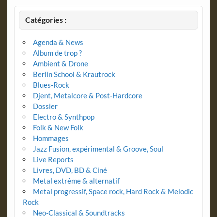
Catégories :
Agenda & News
Album de trop ?
Ambient & Drone
Berlin School & Krautrock
Blues-Rock
Djent, Metalcore & Post-Hardcore
Dossier
Electro & Synthpop
Folk & New Folk
Hommages
Jazz Fusion, expérimental & Groove, Soul
Live Reports
Livres, DVD, BD & Ciné
Metal extrême & alternatif
Metal progressif, Space rock, Hard Rock & Melodic
Rock
Neo-Classical & Soundtracks