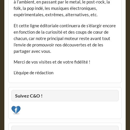
à l’ambient, en passant par le metal, le post-rock, la
folk, la pop indé, les musiques électroniques,
expérimentales, extrêmes, alternatives, etc.
Et cette ligne éditoriale continuera de s’élargir encore
en fonction de la curiosité et des coups de cœur de
chacun, car notre principal moteur reste avant tout
l’envie de promouvoir nos découvertes et de les
partager avec vous.
Merci de vos visites et de votre fidélité !
L’équipe de rédaction
Suivez C&O !