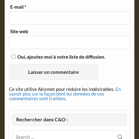
E-mail
*
Site web
Oui, ajoutez-moi à votre liste de diffusion.
Ce site utilise Akismet pour réduire les indésirables.
En
savoir plus sur la façon dont les données de vos
commentaires sont traitées
.
Rechercher dans C&O :