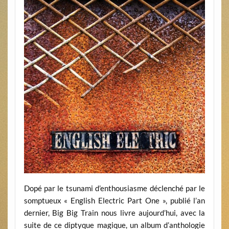
Dopé par le tsunami d’enthousiasme déclenché par le
somptueux « English Electric Part One », publié l’an
dernier, Big Big Train nous livre aujourd’hui, avec la
suite de ce diptyque magique, un album d’anthologie